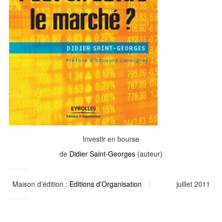
Investir en bourse
de
Didier Saint-Georges
(auteur)
Maison d'édition :
Editions d'Organisation
juillet 2011