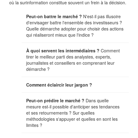
où la surinformation constitue souvent un frein à la décision.
Peut-on battre le marché ?
N'est-il pas illusoire
d'envisager battre l'ensemble des investisseurs ?
Quelle démarche adopter pour choisir des actions
qui réaliseront mieux que l'indice ?
À quoi servent les intermédiaires ?
Comment
tirer le meilleur parti des analystes, experts,
journalistes et conseillers en comprenant leur
démarche ?
Comment éclaircir leur jargon ?
Peut-on prédire le marché ?
Dans quelle
mesure est-il possible d'anticiper ses tendances
et ses retournements ? Sur quelles
méthodologies s'appuyer et quelles en sont les
limites ?