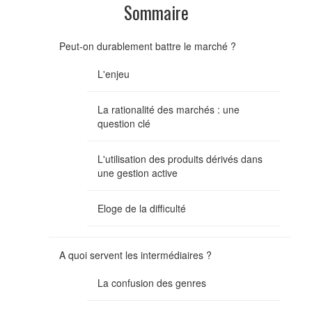
Sommaire
Peut-on durablement battre le marché ?
L'enjeu
La rationalité des marchés : une
question clé
L'utilisation des produits dérivés dans
une gestion active
Eloge de la difficulté
A quoi servent les intermédiaires ?
La confusion des genres