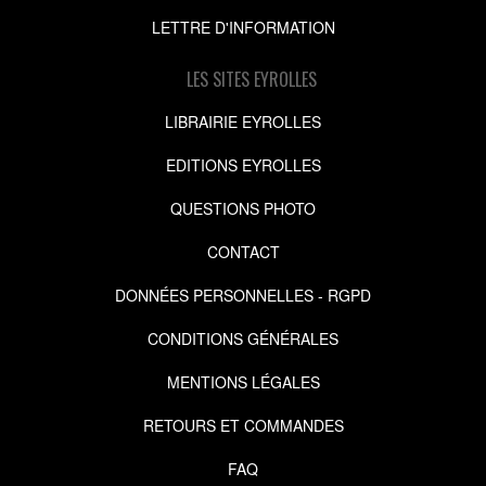
LETTRE D'INFORMATION
LES SITES EYROLLES
LIBRAIRIE EYROLLES
EDITIONS EYROLLES
QUESTIONS PHOTO
CONTACT
DONNÉES PERSONNELLES - RGPD
CONDITIONS GÉNÉRALES
MENTIONS LÉGALES
RETOURS ET COMMANDES
FAQ