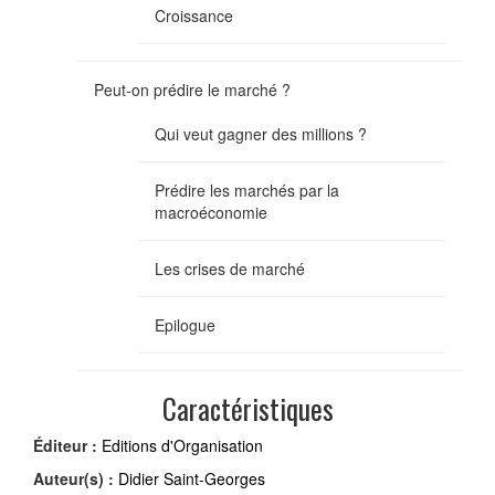
Croissance
Peut-on prédire le marché ?
Qui veut gagner des millions ?
Prédire les marchés par la
macroéconomie
Les crises de marché
Epilogue
Caractéristiques
Éditeur :
Editions d'Organisation
Auteur(s) :
Didier Saint-Georges