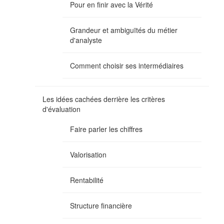
Pour en finir avec la Vérité
Grandeur et ambiguïtés du métier
d'analyste
Comment choisir ses intermédiaires
Les idées cachées derrière les critères
d'évaluation
Faire parler les chiffres
Valorisation
Rentabilité
Structure financière