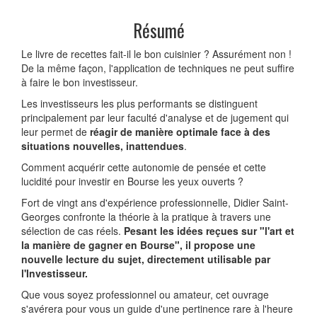
Résumé
Le livre de recettes fait-il le bon cuisinier ? Assurément non !
De la même façon, l'application de techniques ne peut suffire
à faire le bon investisseur.
Les investisseurs les plus performants se distinguent
principalement par leur faculté d'analyse et de jugement qui
leur permet de
réagir de manière optimale face à des
situations nouvelles, inattendues
.
Comment acquérir cette autonomie de pensée et cette
lucidité pour investir en Bourse les yeux ouverts ?
Fort de vingt ans d'expérience professionnelle, Didier Saint-
Georges confronte la théorie à la pratique à travers une
sélection de cas réels.
Pesant les idées reçues sur "l'art et
la manière de gagner en Bourse", il propose une
nouvelle lecture du sujet, directement utilisable par
l'Investisseur.
Que vous soyez professionnel ou amateur, cet ouvrage
s'avérera pour vous un guide d'une pertinence rare à l'heure