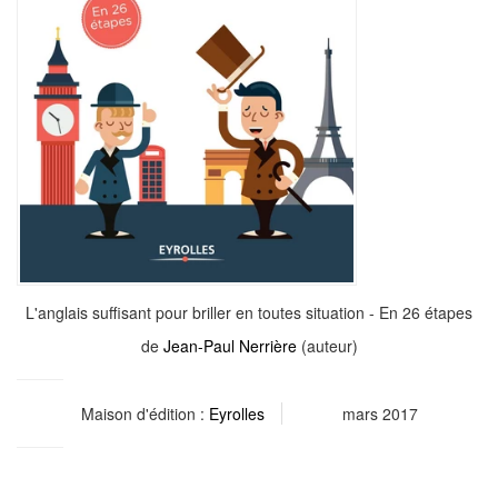
L'anglais suffisant pour briller en toutes situation - En 26 étapes
de
Jean-Paul Nerrière
(auteur)
Maison d'édition :
Eyrolles
mars 2017