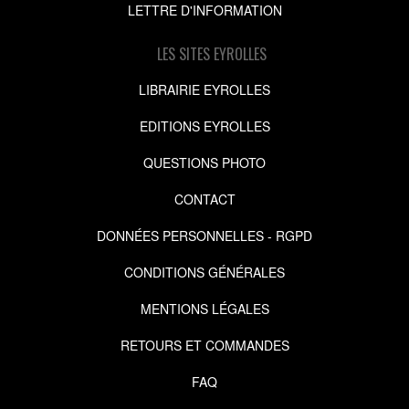
LETTRE D'INFORMATION
LES SITES EYROLLES
LIBRAIRIE EYROLLES
EDITIONS EYROLLES
QUESTIONS PHOTO
CONTACT
DONNÉES PERSONNELLES - RGPD
CONDITIONS GÉNÉRALES
MENTIONS LÉGALES
RETOURS ET COMMANDES
FAQ