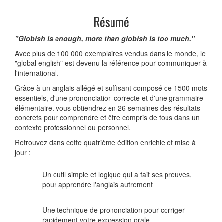
Résumé
"Globish is enough, more than globish is too much."
Avec plus de 100 000 exemplaires vendus dans le monde, le
"global english" est devenu la référence pour communiquer à
l'international.
Grâce à un anglais allégé et suffisant composé de 1500 mots
essentiels, d'une prononciation correcte et d'une grammaire
élémentaire, vous obtiendrez en 26 semaines des résultats
concrets pour comprendre et être compris de tous dans un
contexte professionnel ou personnel.
Retrouvez dans cette quatrième édition enrichie et mise à
jour :
Un outil simple et logique qui a fait ses preuves,
pour apprendre l'anglais autrement
Une technique de prononciation pour corriger
rapidement votre expression orale