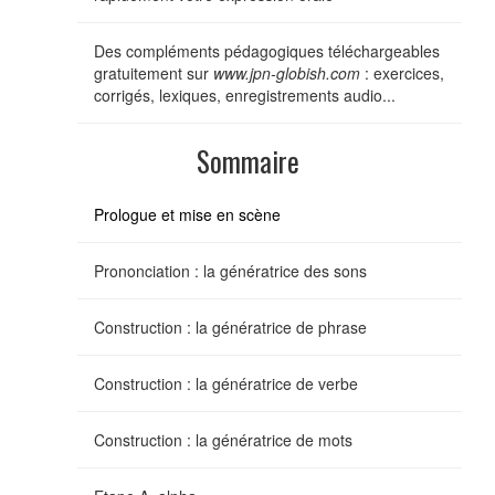
Des compléments pédagogiques téléchargeables
gratuitement sur
www.jpn-globish.com
: exercices,
corrigés, lexiques, enregistrements audio...
Sommaire
Prologue et mise en scène
Prononciation : la génératrice des sons
Construction : la génératrice de phrase
Construction : la génératrice de verbe
Construction : la génératrice de mots