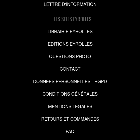
LETTRE D'INFORMATION
LES SITES EYROLLES
LIBRAIRIE EYROLLES
EDITIONS EYROLLES
QUESTIONS PHOTO
CONTACT
DONNÉES PERSONNELLES - RGPD
CONDITIONS GÉNÉRALES
MENTIONS LÉGALES
RETOURS ET COMMANDES
FAQ