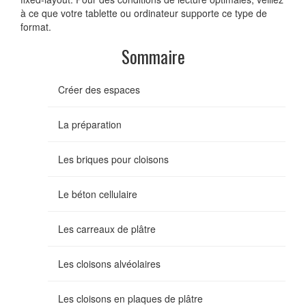
à ce que votre tablette ou ordinateur supporte ce type de
format.
Sommaire
Créer des espaces
La préparation
Les briques pour cloisons
Le béton cellulaire
Les carreaux de plâtre
Les cloisons alvéolaires
Les cloisons en plaques de plâtre