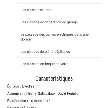
Les cloisons cintrées
Les cloisons de séparation de garage
Le passage des gaines électriques dans une
cloison
Les plaques de plâtre dépliables
Les cloisons en brique de verre
Caractéristiques
Éditeur :
Eyrolles
Auteur(s) :
Thierry Gallauziaux
,
David Fedullo
Publication :
16 mars 2017
e
Édition :
2
édition