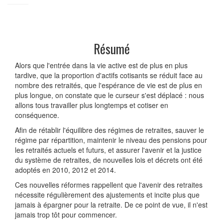
Résumé
Alors que l'entrée dans la vie active est de plus en plus
tardive, que la proportion d'actifs cotisants se réduit face au
nombre des retraités, que l'espérance de vie est de plus en
plus longue, on constate que le curseur s'est déplacé : nous
allons tous travailler plus longtemps et cotiser en
conséquence.
Afin de rétablir l'équilibre des régimes de retraites, sauver le
régime par répartition, maintenir le niveau des pensions pour
les retraités actuels et futurs, et assurer l'avenir et la justice
du système de retraites, de nouvelles lois et décrets ont été
adoptés en 2010, 2012 et 2014.
Ces nouvelles réformes rappellent que l'avenir des retraites
nécessite régulièrement des ajustements et incite plus que
jamais à épargner pour la retraite. De ce point de vue, il n'est
jamais trop tôt pour commencer.