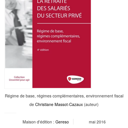
Régime de base, régimes complémentaires, environnement fiscal
de
Christiane Massot-Cazaux
(auteur)
Maison d'édition :
Gereso
mai 2016