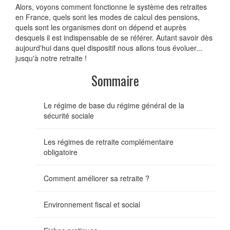
Alors, voyons comment fonctionne le système des retraites
en France, quels sont les modes de calcul des pensions,
quels sont les organismes dont on dépend et auprès
desquels il est indispensable de se référer. Autant savoir dès
aujourd'hui dans quel dispositif nous allons tous évoluer...
jusqu'à notre retraite !
Sommaire
Le régime de base du régime général de la
sécurité sociale
Les régimes de retraite complémentaire
obligatoire
Comment améliorer sa retraite ?
Environnement fiscal et social