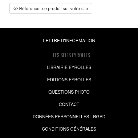
Référencer ce produit sur votre site
LETTRE D'INFORMATION
LES SITES EYROLLES
LIBRAIRIE EYROLLES
EDITIONS EYROLLES
QUESTIONS PHOTO
CONTACT
DONNÉES PERSONNELLES - RGPD
CONDITIONS GÉNÉRALES