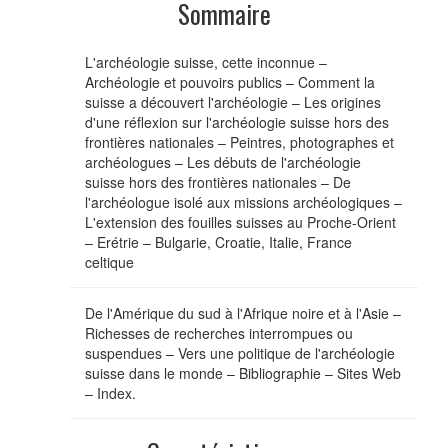
Sommaire
L'archéologie suisse, cette inconnue –
Archéologie et pouvoirs publics – Comment la
suisse a découvert l'archéologie – Les origines
d'une réflexion sur l'archéologie suisse hors des
frontières nationales – Peintres, photographes et
archéologues – Les débuts de l'archéologie
suisse hors des frontières nationales – De
l'archéologue isolé aux missions archéologiques –
L'extension des fouilles suisses au Proche-Orient
– Erétrie – Bulgarie, Croatie, Italie, France
celtique
De l'Amérique du sud à l'Afrique noire et à l'Asie –
Richesses de recherches interrompues ou
suspendues – Vers une politique de l'archéologie
suisse dans le monde – Bibliographie – Sites Web
– Index.