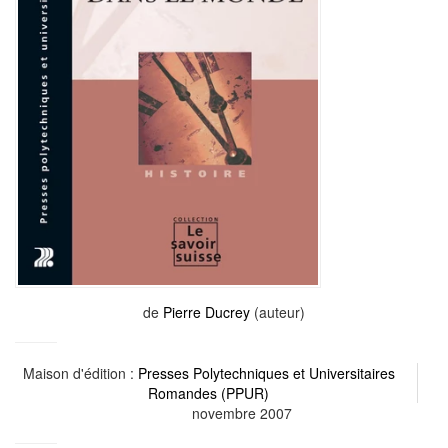
de
Pierre Ducrey
(auteur)
Maison d'édition :
Presses Polytechniques et Universitaires
Romandes (PPUR)
novembre 2007