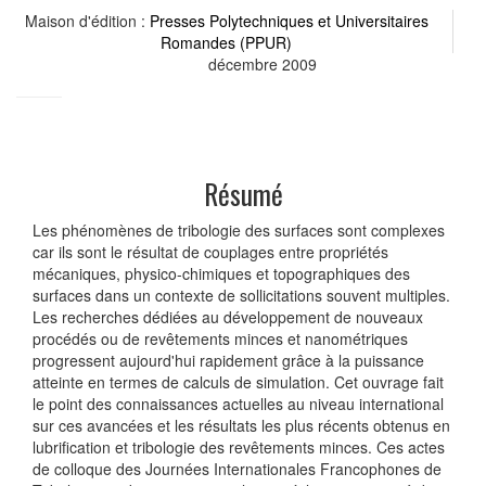
Maison d'édition :
Presses Polytechniques et Universitaires
Romandes (PPUR)
décembre 2009
Résumé
Les phénomènes de tribologie des surfaces sont complexes
car ils sont le résultat de couplages entre propriétés
mécaniques, physico-chimiques et topographiques des
surfaces dans un contexte de sollicitations souvent multiples.
Les recherches dédiées au développement de nouveaux
procédés ou de revêtements minces et nanométriques
progressent aujourd'hui rapidement grâce à la puissance
atteinte en termes de calculs de simulation. Cet ouvrage fait
le point des connaissances actuelles au niveau international
sur ces avancées et les résultats les plus récents obtenus en
lubrification et tribologie des revêtements minces. Ces actes
de colloque des Journées Internationales Francophones de