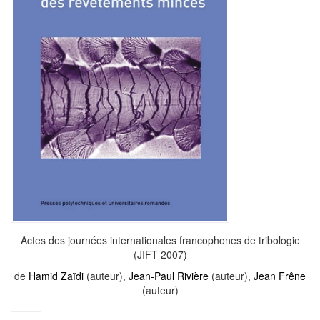
Actes des journées internationales francophones de tribologie
(JIFT 2007)
de
Hamid Zaïdi
(auteur),
Jean-Paul Rivière
(auteur),
Jean Frêne
(auteur)