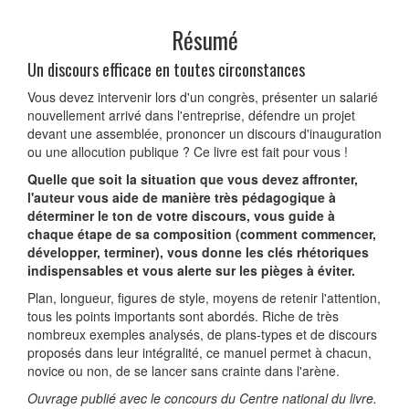
Résumé
Un discours efficace en toutes circonstances
Vous devez intervenir lors d'un congrès, présenter un salarié
nouvellement arrivé dans l'entreprise, défendre un projet
devant une assemblée, prononcer un discours d'inauguration
ou une allocution publique ? Ce livre est fait pour vous !
Quelle que soit la situation que vous devez affronter,
l'auteur vous aide de manière très pédagogique à
déterminer le ton de votre discours, vous guide à
chaque étape de sa composition (comment commencer,
développer, terminer), vous donne les clés rhétoriques
indispensables et vous alerte sur les pièges à éviter.
Plan, longueur, figures de style, moyens de retenir l'attention,
tous les points importants sont abordés. Riche de très
nombreux exemples analysés, de plans-types et de discours
proposés dans leur intégralité, ce manuel permet à chacun,
novice ou non, de se lancer sans crainte dans l'arène.
Ouvrage publié avec le concours du Centre national du livre.