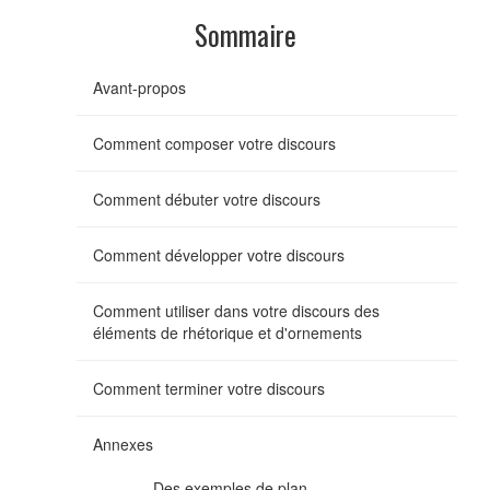
Sommaire
Avant-propos
Comment composer votre discours
Comment débuter votre discours
Comment développer votre discours
Comment utiliser dans votre discours des
éléments de rhétorique et d'ornements
Comment terminer votre discours
Annexes
Des exemples de plan