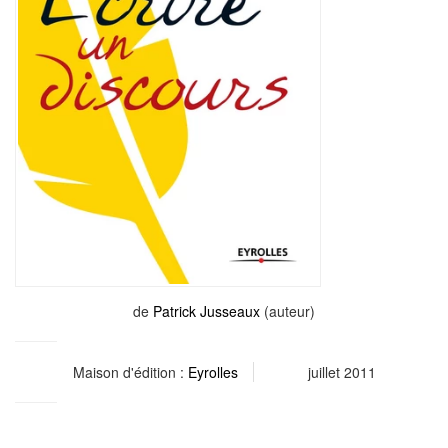
de
Patrick Jusseaux
(auteur)
Maison d'édition :
Eyrolles
juillet 2011