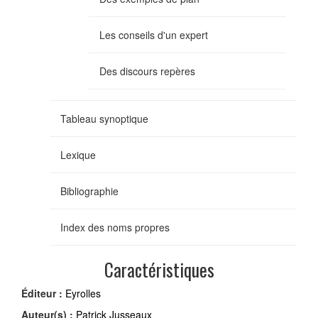
Les conseils d'un expert
Des discours repères
Tableau synoptique
Lexique
Bibliographie
Index des noms propres
Caractéristiques
Éditeur :
Eyrolles
Auteur(s) :
Patrick Jusseaux