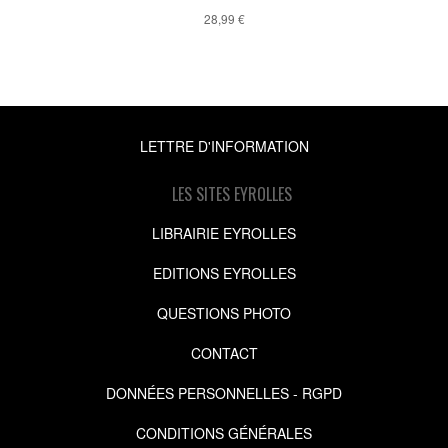
28,99 €
LETTRE D'INFORMATION
LES SITES EYROLLES
LIBRAIRIE EYROLLES
EDITIONS EYROLLES
QUESTIONS PHOTO
CONTACT
DONNÉES PERSONNELLES - RGPD
CONDITIONS GÉNÉRALES