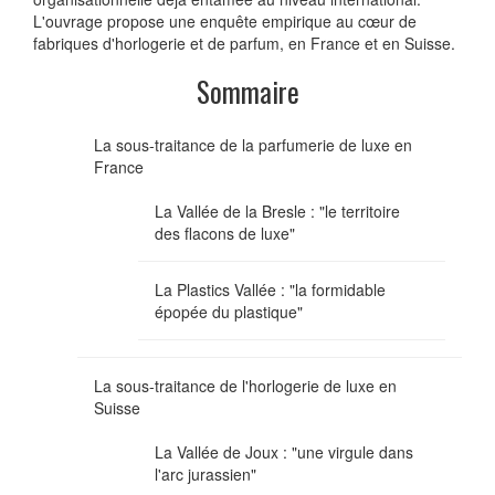
L'ouvrage propose une enquête empirique au cœur de
fabriques d'horlogerie et de parfum, en France et en Suisse.
Sommaire
La sous-traitance de la parfumerie de luxe en
France
La Vallée de la Bresle : "le territoire
des flacons de luxe"
La Plastics Vallée : "la formidable
épopée du plastique"
La sous-traitance de l'horlogerie de luxe en
Suisse
La Vallée de Joux : "une virgule dans
l'arc jurassien"