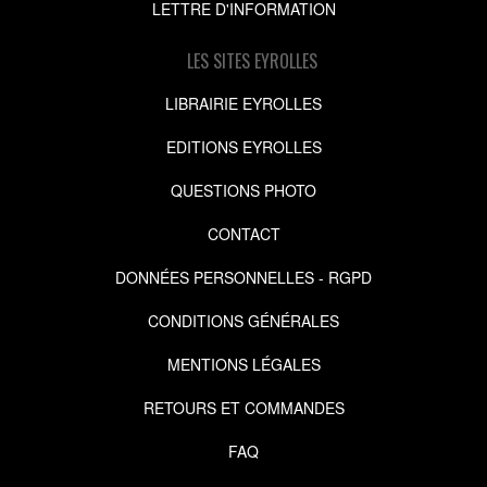
LETTRE D'INFORMATION
LES SITES EYROLLES
LIBRAIRIE EYROLLES
EDITIONS EYROLLES
QUESTIONS PHOTO
CONTACT
DONNÉES PERSONNELLES - RGPD
CONDITIONS GÉNÉRALES
MENTIONS LÉGALES
RETOURS ET COMMANDES
FAQ