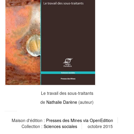
Le travail des sous-traitants
de
Nathalie Darène
(auteur)
Maison d'édition :
Presses des Mines via OpenEdition
Collection :
Sciences sociales
octobre 2015