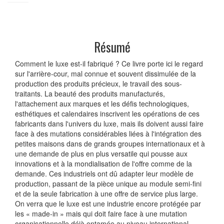
Résumé
Comment le luxe est-il fabriqué ? Ce livre porte ici le regard
sur l'arrière-cour, mal connue et souvent dissimulée de la
production des produits précieux, le travail des sous-
traitants. La beauté des produits manufacturés,
l'attachement aux marques et les défis technologiques,
esthétiques et calendaires inscrivent les opérations de ces
fabricants dans l'univers du luxe, mais ils doivent aussi faire
face à des mutations considérables liées à l'intégration des
petites maisons dans de grands groupes internationaux et à
une demande de plus en plus versatile qui pousse aux
innovations et à la mondialisation de l'offre comme de la
demande. Ces industriels ont dû adapter leur modèle de
production, passant de la pièce unique au module semi-fini
et de la seule fabrication à une offre de service plus large.
On verra que le luxe est une industrie encore protégée par
les « made-in » mais qui doit faire face à une mutation
organisationnelle déjà entamée au niveau international.