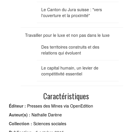
Le Canton du Jura suisse : "vers
l'ouverture et la proximité"
Travailler pour le luxe et non pas dans le luxe
Des territoires construits et des
relations qui évoluent
Le capital humain, un levier de
compétitivité essentiel
Caractéristiques
Éditeur :
Presses des Mines via OpenEdition
Auteur(s) :
Nathalie Darène
Collection :
Sciences sociales