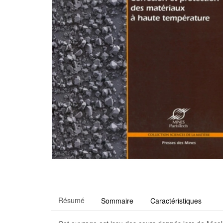
Résumé
Sommaire
Caractéristiques