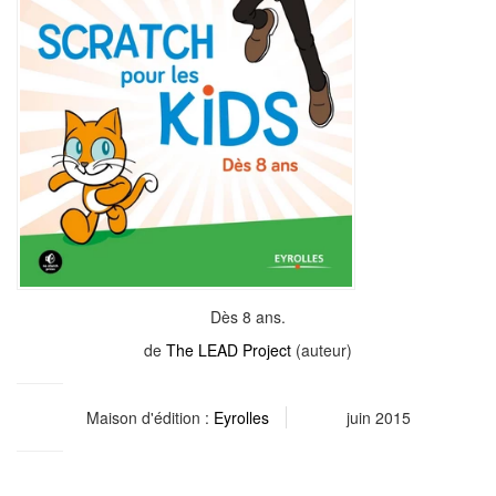
Dès 8 ans.
de
The LEAD Project
(auteur)
Maison d'édition :
Eyrolles
juin 2015