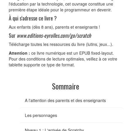
l'éducation par la technologie, cet ouvrage constitue une
première étape idéale pour le programmeur en devenir.
À qui s'adresse ce livre ?
Aux enfants (dès 8 ans), parents et enseignants !
Sur
www.editions-eyrolles.com/go/scratch
Télécharge toutes les ressources du livre (lutins, jeux...).
Attention :
ce livre numérique est un EPUB fixed-layout.
Pour des conditions de lecture optimales, veillez à ce votre
tablette supporte ce type de format.
Sommaire
A l'attention des parents et des enseignants
Les personnages
Niveau 1 : L'arrivée de Scratchy