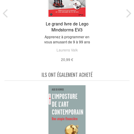
Le grand livre de Lego
Mindstorms EV3
Apprenez à programmer en
vous amusant de 9 à 99 ans
Laurens Valk
20,99 €
ILS ONT ÉGALEMENT ACHETÉ