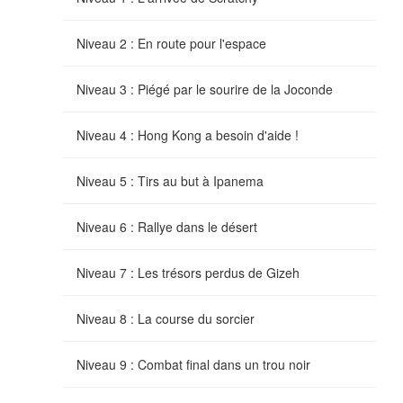
Niveau 2 : En route pour l'espace
Niveau 3 : Piégé par le sourire de la Joconde
Niveau 4 : Hong Kong a besoin d'aide !
Niveau 5 : Tirs au but à Ipanema
Niveau 6 : Rallye dans le désert
Niveau 7 : Les trésors perdus de Gizeh
Niveau 8 : La course du sorcier
Niveau 9 : Combat final dans un trou noir