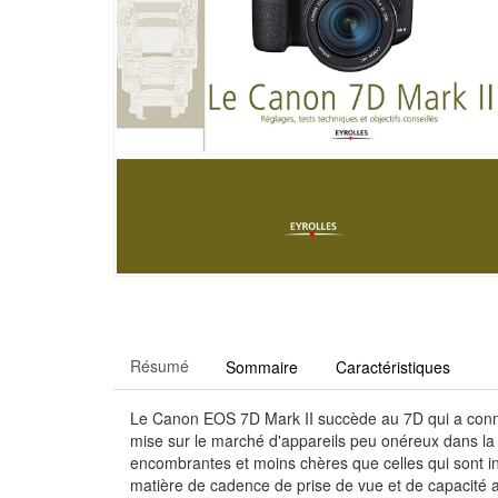
Résumé
Sommaire
Caractéristiques
Le Canon EOS 7D Mark II succède au 7D qui a connu u
mise sur le marché d'appareils peu onéreux dans la 
encombrantes et moins chères que celles qui sont i
matière de cadence de prise de vue et de capacité a