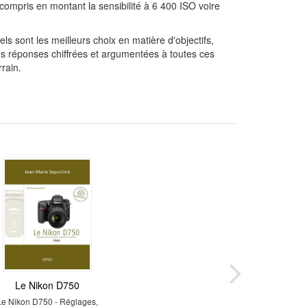
compris en montant la sensibilité à 6 400 ISO voire
ls sont les meilleurs choix en matière d'objectifs,
es réponses chiffrées et argumentées à toutes ces
rain.
Le Nikon D750
Le Nikon D750 - Réglages,