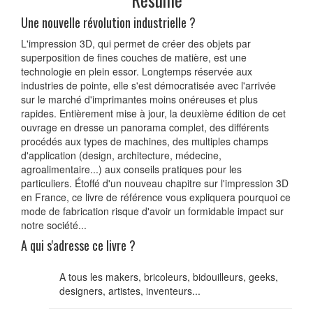
Une nouvelle révolution industrielle ?
L'impression 3D, qui permet de créer des objets par
superposition de fines couches de matière, est une
technologie en plein essor. Longtemps réservée aux
industries de pointe, elle s'est démocratisée avec l'arrivée
sur le marché d'imprimantes moins onéreuses et plus
rapides. Entièrement mise à jour, la deuxième édition de cet
ouvrage en dresse un panorama complet, des différents
procédés aux types de machines, des multiples champs
d'application (design, architecture, médecine,
agroalimentaire...) aux conseils pratiques pour les
particuliers. Étoffé d'un nouveau chapitre sur l'impression 3D
en France, ce livre de référence vous expliquera pourquoi ce
mode de fabrication risque d'avoir un formidable impact sur
notre société...
A qui s'adresse ce livre ?
A tous les makers, bricoleurs, bidouilleurs, geeks,
designers, artistes, inventeurs...