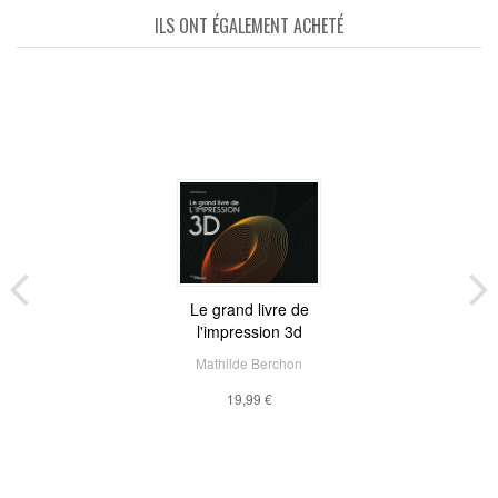
ILS ONT ÉGALEMENT ACHETÉ
Le grand livre de
l'impression 3d
Mathilde Berchon
19,99 €