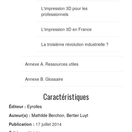
L'impression 3D pour les
professionnels
L'impression 3D en France
La troisième révolution industrielle ?
Annexe A. Ressources utiles
Annexe B. Glossaire
Caractéristiques
Éditeur :
Eyrolles
Auteur(s) :
Mathilde Berchon
,
Bertier Luyt
Publication :
17 juillet 2014
e