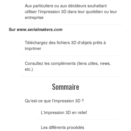
Aux particuliers ou aux décideurs souhaitant
utiliser l'impression 3D dans leur quotidien ou leur
entreprise
Sur
www.serialmakers.com
Téléchargez des fichiers 3D d'objets prêts à
imprimer
Consultez les compléments (liens utiles, news,
etc.)
Sommaire
Qu'est-ce que l'impression 3D ?
L'impression 3D en relief
Les différents procédés