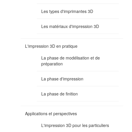
Les types d'imprimantes 3D
Les matériaux d'impression 3D
L'impression 3D en pratique
La phase de modélisation et de
préparation
La phase d'impression
La phase de finition
Applications et perspectives
L'impression 3D pour les particuliers