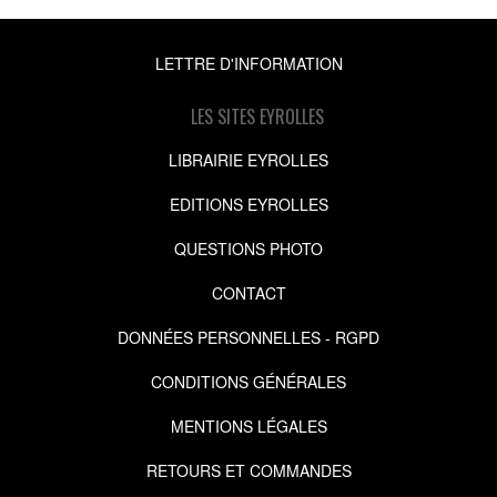
LETTRE D'INFORMATION
LES SITES EYROLLES
LIBRAIRIE EYROLLES
EDITIONS EYROLLES
QUESTIONS PHOTO
CONTACT
DONNÉES PERSONNELLES - RGPD
CONDITIONS GÉNÉRALES
MENTIONS LÉGALES
RETOURS ET COMMANDES