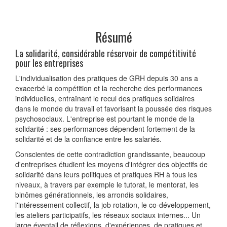
Résumé
La solidarité, considérable réservoir de compétitivité
pour les entreprises
L'individualisation des pratiques de GRH depuis 30 ans a
exacerbé la compétition et la recherche des performances
individuelles, entraînant le recul des pratiques solidaires
dans le monde du travail et favorisant la poussée des risques
psychosociaux. L'entreprise est pourtant le monde de la
solidarité : ses performances dépendent fortement de la
solidarité et de la confiance entre les salariés.
Conscientes de cette contradiction grandissante, beaucoup
d'entreprises étudient les moyens d'intégrer des objectifs de
solidarité dans leurs politiques et pratiques RH à tous les
niveaux, à travers par exemple le tutorat, le mentorat, les
binômes générationnels, les arrondis solidaires,
l'intéressement collectif, la job rotation, le co-développement,
les ateliers participatifs, les réseaux sociaux internes... Un
large éventail de réflexions, d'expériences, de pratiques et