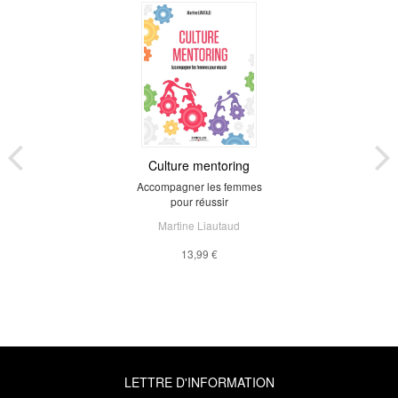
Culture mentoring
Accompagner les femmes
pour réussir
Martine Liautaud
13,99 €
LETTRE D'INFORMATION