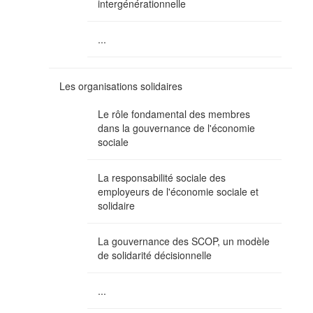
intergénérationnelle
...
Les organisations solidaires
Le rôle fondamental des membres
dans la gouvernance de l'économie
sociale
La responsabilité sociale des
employeurs de l'économie sociale et
solidaire
La gouvernance des SCOP, un modèle
de solidarité décisionnelle
...