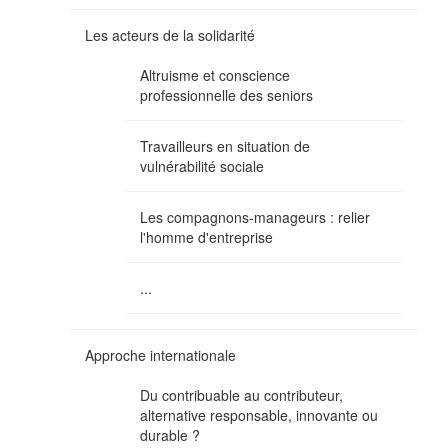
Les acteurs de la solidarité
Altruisme et conscience
professionnelle des seniors
Travailleurs en situation de
vulnérabilité sociale
Les compagnons-manageurs : relier
l'homme d'entreprise
...
Approche internationale
Du contribuable au contributeur,
alternative responsable, innovante ou
durable ?