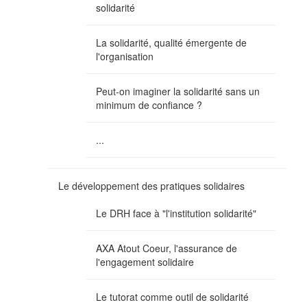
solidarité
La solidarité, qualité émergente de
l'organisation
Peut-on imaginer la solidarité sans un
minimum de confiance ?
...
Le développement des pratiques solidaires
Le DRH face à "l'institution solidarité"
AXA Atout Coeur, l'assurance de
l'engagement solidaire
Le tutorat comme outil de solidarité