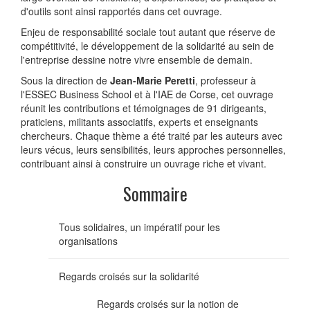
d'outils sont ainsi rapportés dans cet ouvrage.
Enjeu de responsabilité sociale tout autant que réserve de
compétitivité, le développement de la solidarité au sein de
l'entreprise dessine notre vivre ensemble de demain.
Sous la direction de
Jean-Marie Peretti
, professeur à
l'ESSEC Business School et à l'IAE de Corse, cet ouvrage
réunit les contributions et témoignages de 91 dirigeants,
praticiens, militants associatifs, experts et enseignants
chercheurs. Chaque thème a été traité par les auteurs avec
leurs vécus, leurs sensibilités, leurs approches personnelles,
contribuant ainsi à construire un ouvrage riche et vivant.
Sommaire
Tous solidaires, un impératif pour les
organisations
Regards croisés sur la solidarité
Regards croisés sur la notion de