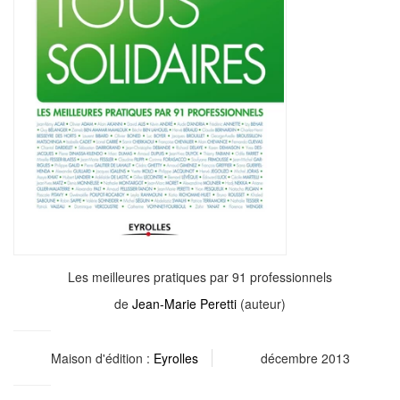
Les meilleures pratiques par 91 professionnels
de
Jean-Marie Peretti
(auteur)
Maison d'édition :
Eyrolles
décembre 2013