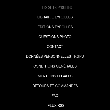
LES SITES EYROLLES
LIBRAIRIE EYROLLES
EDITIONS EYROLLES
QUESTIONS PHOTO
CONTACT
DONNÉES PERSONNELLES - RGPD
CONDITIONS GÉNÉRALES
MENTIONS LÉGALES
RETOURS ET COMMANDES
FAQ
FLUX RSS