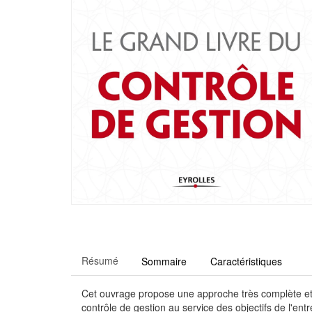
Résumé
Sommaire
Caractéristiques
Cet ouvrage propose une approche très complète et op
contrôle de gestion au service des objectifs de l'e