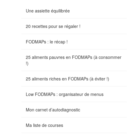
Une assiette équilibrée
20 recettes pour se régaler !
FODMAPs : le récap !
25 aliments pauvres en FODMAPs (à consommer
!)
25 aliments riches en FODMAPs (à éviter !)
Low FODMAPs : organisateur de menus
Mon carnet d’autodiagnostic
Ma liste de courses