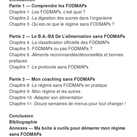
Partie 1 — Comprendre les FODMAPs
Chapitre 1 -Les FODMAPs, c’est quoi ?
Chapitre 2 -La digestion des sucres dans l’organisme
Chapitre 3 -Qu’est-ce que le régime sans FODMAPs ?
Partie 2 — Le B.A.-BA De L’alimentation sans FODMAPs
Chapitre 4 -La classification officielle des FODMAPs
Chapitre 5 -FODMAPs ou pas FODMAPs ?
Chapitre 6 -Aliments recommandés/déconseillés et bonnes
pratiques
Chapitre 7 -Le protocole sans FODMAPs
Partie 3 — Mon coaching sans FODMAPs
Chapitre 8 -Le régime sans FODMAPs en pratique
Chapitre 9 -Mon régime et les autres
Chapitre 10 -Adapter son alimentation
Chapitre 11 -Douze semaines de menus pour tout changer !
Conclusion
Bibliographie
Annexes — Ma boîte à outils pour démarrer mon régime
sans FODMAPs