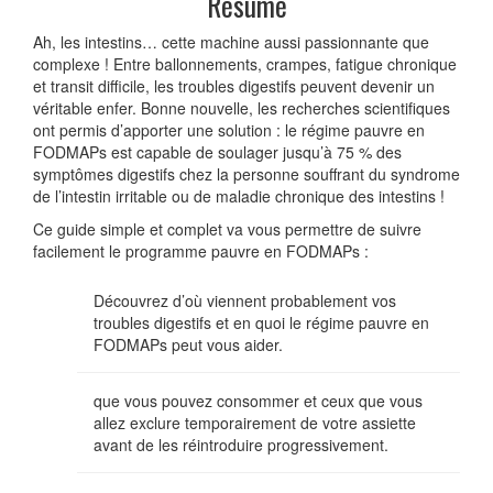
Résumé
Ah, les intestins… cette machine aussi passionnante que
complexe ! Entre ballonnements, crampes, fatigue chronique
et transit difficile, les troubles digestifs peuvent devenir un
véritable enfer. Bonne nouvelle, les recherches scientifiques
ont permis d’apporter une solution : le régime pauvre en
FODMAPs est capable de soulager jusqu’à 75 % des
symptômes digestifs chez la personne souffrant du syndrome
de l’intestin irritable ou de maladie chronique des intestins !
Ce guide simple et complet va vous permettre de suivre
facilement le programme pauvre en FODMAPs :
Découvrez d’où viennent probablement vos
troubles digestifs et en quoi le régime pauvre en
FODMAPs peut vous aider.
que vous pouvez consommer et ceux que vous
allez exclure temporairement de votre assiette
avant de les réintroduire progressivement.