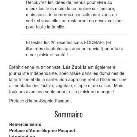
Découvrez les idées de menus pour vivre au
mieux les trois mois de ce régime sur-mesure,
mais aussi de nombreux conseils pour vous en
sortir si vous allez au restaurant ou devez cuisiner
pour toute la famille.
Et testez les 20 recettes sans FODMAPs (et
illustrées de photos qui donnent envie !) pour faire
rimer plaisir et santé !
Diététicienne-nutritionniste,
Léa Zubiria
est également
journaliste indépendante, spécialisée dans les domaines de
la nutrition et de la santé. Son approche met à l’honneur une
alimentation instinctive, végétale, simple et de saison. Mais
toujours avec une seule priorité : le plaisir de manger !
Préface d’Anne-Sophie Pasquet.
Sommaire
Remerciements
Préface d’Anne-Sophie Pasquet
Introduction