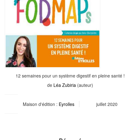
12 semaines pour un système digestif en pleine santé !
de
Léa Zubiria
(auteur)
Maison d'édition :
Eyrolles
juillet 2020