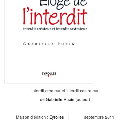
Interdit créateur et interdit castrateur
de
Gabrielle Rubin
(auteur)
Maison d'édition :
Eyrolles
septembre 2011