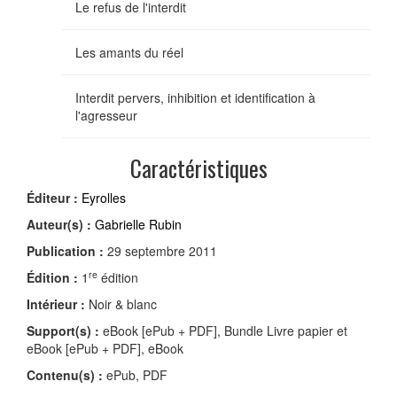
Le refus de l'interdit
Les amants du réel
Interdit pervers, inhibition et identification à
l'agresseur
Caractéristiques
Éditeur :
Eyrolles
Auteur(s) :
Gabrielle Rubin
Publication :
29 septembre 2011
re
Édition :
1
édition
Intérieur :
Noir & blanc
Support(s) :
eBook [ePub + PDF], Bundle Livre papier et
eBook [ePub + PDF], eBook
Contenu(s) :
ePub, PDF