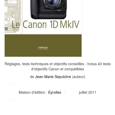
Réglages, tests techniques et objectifs conseillés - Inclus 43 tests
d'objectifs Canon et compatibles
de
Jean-Marie Sepulchre
(auteur)
Maison d'édition :
Eyrolles
juillet 2011