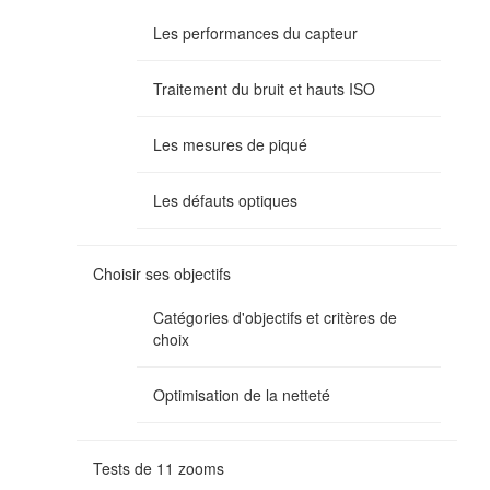
Les performances du capteur
Traitement du bruit et hauts ISO
Les mesures de piqué
Les défauts optiques
Choisir ses objectifs
Catégories d'objectifs et critères de
choix
Optimisation de la netteté
Tests de 11 zooms