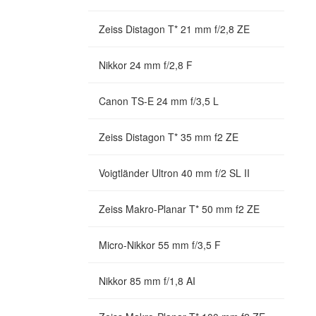
Zeiss Distagon T* 21 mm f/2,8 ZE
Nikkor 24 mm f/2,8 F
Canon TS-E 24 mm f/3,5 L
Zeiss Distagon T* 35 mm f2 ZE
Voigtländer Ultron 40 mm f/2 SL II
Zeiss Makro-Planar T* 50 mm f2 ZE
Micro-Nikkor 55 mm f/3,5 F
Nikkor 85 mm f/1,8 AI