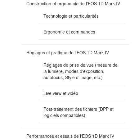
Construction et ergonomie de l'EOS 1D Mark IV
Technologie et particularités
Ergonomie et commandes
Réglages et pratique de l'EOS 1D Mark IV
Réglages de prise de vue (mesure de
la lumière, modes d'exposition,
autofocus, Style d'image, etc.)
Live view et vidéo
Post-traitement des fichiers (DPP et
logiciels compatibles)
Performances et essais de l'EOS 1D Mark IV