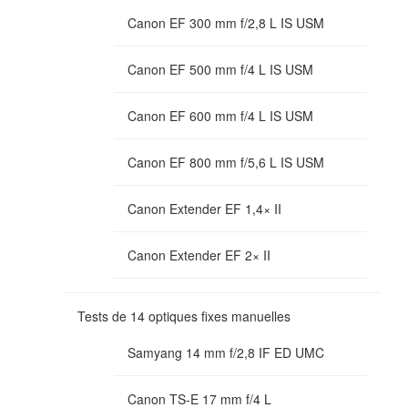
Canon EF 300 mm f/2,8 L IS USM
Canon EF 500 mm f/4 L IS USM
Canon EF 600 mm f/4 L IS USM
Canon EF 800 mm f/5,6 L IS USM
Canon Extender EF 1,4× II
Canon Extender EF 2× II
Tests de 14 optiques fixes manuelles
Samyang 14 mm f/2,8 IF ED UMC
Canon TS-E 17 mm f/4 L