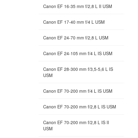
Canon EF 16-35 mm f/2,8 L II USM
Canon EF 17-40 mm f/4 L USM
Canon EF 24-70 mm f/2,8 L USM
Canon EF 24-105 mm f/4 L IS USM
Canon EF 28-300 mm f/3,5-5,6 L IS
USM
Canon EF 70-200 mm f/4 L IS USM
Canon EF 70-200 mm f/2,8 L IS USM
Canon EF 70-200 mm f/2,8 L IS II
USM