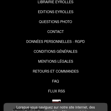
LIBRAIRIE EYROLLES
EDITIONS EYROLLES
QUESTIONS PHOTO
CONTACT
DONNÉES PERSONNELLES - RGPD
CONDITIONS GÉNÉRALES
MENTIONS LÉGALES
RETOURS ET COMMANDES
FAQ
FLUX RSS
Lorsque vous naviguez sur notre site internet, des
eBook [PDF + ePub]