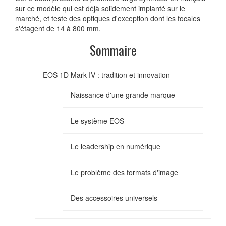
sur ce modèle qui est déjà solidement implanté sur le
marché, et teste des optiques d'exception dont les focales
s'étagent de 14 à 800 mm.
Sommaire
EOS 1D Mark IV : tradition et innovation
Naissance d'une grande marque
Le système EOS
Le leadership en numérique
Le problème des formats d'image
Des accessoires universels