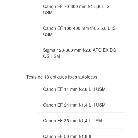
Canon EF 70-300 mm f/4-5,6 L IS
USM
Canon EF 100-400 mm f/4,5-5,6 L IS
USM
Sigma 120-300 mm f/2,8 APO EX DG
OS HSM
Tests de 18 optiques fixes autofocus
Canon EF 14 mm f/2,8 L II USM
Canon EF 24 mm f/1,4 L II USM
Canon EF 35 mm f/1,4 L USM
Canon EF 50 mm f/1,8 II