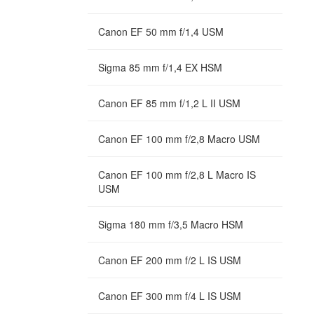
Canon EF 50 mm f/1,4 USM
Sigma 85 mm f/1,4 EX HSM
Canon EF 85 mm f/1,2 L II USM
Canon EF 100 mm f/2,8 Macro USM
Canon EF 100 mm f/2,8 L Macro IS
USM
Sigma 180 mm f/3,5 Macro HSM
Canon EF 200 mm f/2 L IS USM
Canon EF 300 mm f/4 L IS USM