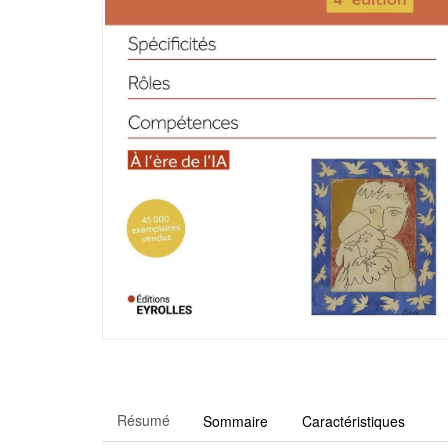
Résumé
Sommaire
Caractéristiques