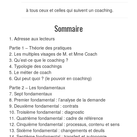
à tous ceux et celles qui suivent un coaching.
Sommaire
1. Adresse aux lecteurs
Partie 1 – Théorie des pratiques
2. Les multiples visages de M. et Mme Coach
3. Qu’est-ce que le coaching ?
4. Typologie des coachings
5. Le métier de coach
6. Qui peut quoi ? (le pouvoir en coaching)
Partie 2 – Les fondamentaux
7. Sept fondamentaux
8. Premier fondamental : l’analyse de la demande
9. Deuxième fondamental : contrats
10. Troisième fondamental : diagnostic
11. Quatrième fondamental : cadre de référence
12. Cinquième fondamental : processus, contenu et sens
13. Sixième fondamental : changements et deuils
14. Septième fondamental : transfert et autonomie