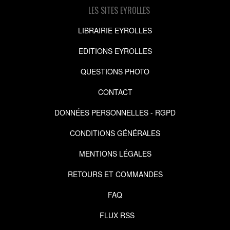
LES SITES EYROLLES
LIBRAIRIE EYROLLES
EDITIONS EYROLLES
QUESTIONS PHOTO
CONTACT
DONNÉES PERSONNELLES - RGPD
CONDITIONS GÉNÉRALES
MENTIONS LÉGALES
RETOURS ET COMMANDES
FAQ
FLUX RSS