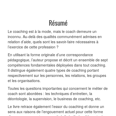
Résumé
Le coaching est à la mode, mais le coach demeure un
inconnu. Au-delà des qualités communément admises en
relation d’aide, quels sont les savoir-faire nécessaires à
l’exercice de cette profession ?
En utilisant la forme originale d’une correspondance
pédagogique, l’auteur propose et décrit un ensemble de sept
compétences fondamentales déployées dans tout coaching.
Il distingue également quatre types de coaching portant
respectivement sur les personnes, les relations, les groupes
et les organisations.
Toutes les questions importantes qui concernent le métier de
coach sont abordées : les techniques d’entretien, la
déontologie, la supervision, le business de coaching, etc.
Le livre retrace également l’essor du coaching et donne un
sens aux raisons de l’engouement actuel pour cette forme