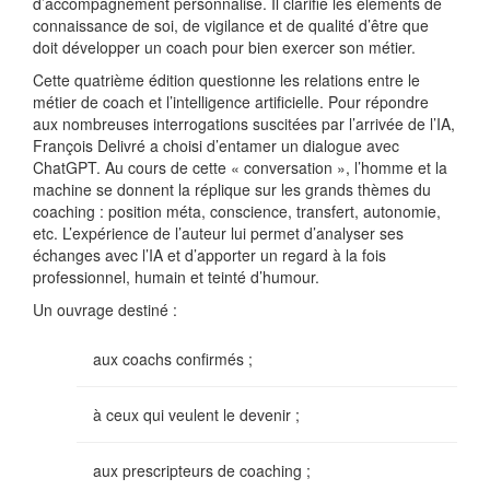
d’accompagnement personnalisé. Il clarifie les éléments de
connaissance de soi, de vigilance et de qualité d’être que
doit développer un coach pour bien exercer son métier.
Cette quatrième édition questionne les relations entre le
métier de coach et l’intelligence artificielle. Pour répondre
aux nombreuses interrogations suscitées par l’arrivée de l’IA,
François Delivré a choisi d’entamer un dialogue avec
ChatGPT. Au cours de cette « conversation », l’homme et la
machine se donnent la réplique sur les grands thèmes du
coaching : position méta, conscience, transfert, autonomie,
etc. L’expérience de l’auteur lui permet d’analyser ses
échanges avec l’IA et d’apporter un regard à la fois
professionnel, humain et teinté d’humour.
Un ouvrage destiné :
aux coachs confirmés ;
à ceux qui veulent le devenir ;
aux prescripteurs de coaching ;