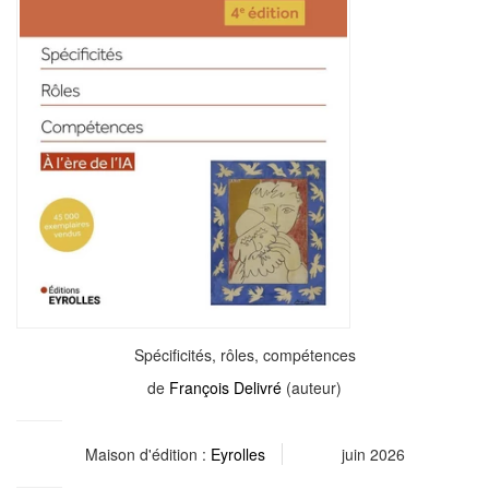
Spécificités, rôles, compétences
de
François Delivré
(auteur)
Maison d'édition :
Eyrolles
juin 2026