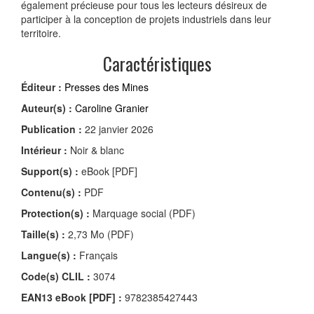
également précieuse pour tous les lecteurs désireux de
participer à la conception de projets industriels dans leur
territoire.
Caractéristiques
Éditeur :
Presses des Mines
Auteur(s) :
Caroline Granier
Publication :
22 janvier 2026
Intérieur :
Noir & blanc
Support(s) :
eBook [PDF]
Contenu(s) :
PDF
Protection(s) :
Marquage social (PDF)
Taille(s) :
2,73 Mo (PDF)
Langue(s) :
Français
Code(s) CLIL :
3074
EAN13 eBook [PDF] :
9782385427443