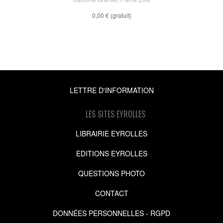
0,00 €
(gratuit)
LETTRE D'INFORMATION
LES SITES EYROLLES
LIBRAIRIE EYROLLES
EDITIONS EYROLLES
QUESTIONS PHOTO
CONTACT
DONNÉES PERSONNELLES - RGPD