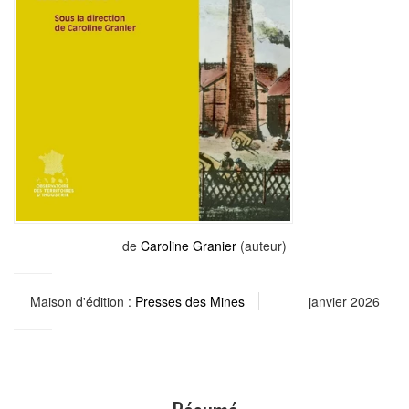
de
Caroline Granier
(auteur)
Maison d'édition :
Presses des Mines
janvier 2026