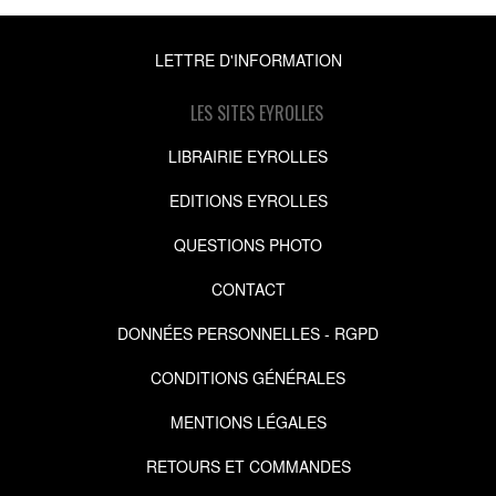
LETTRE D'INFORMATION
LES SITES EYROLLES
LIBRAIRIE EYROLLES
EDITIONS EYROLLES
QUESTIONS PHOTO
CONTACT
DONNÉES PERSONNELLES - RGPD
CONDITIONS GÉNÉRALES
MENTIONS LÉGALES
RETOURS ET COMMANDES