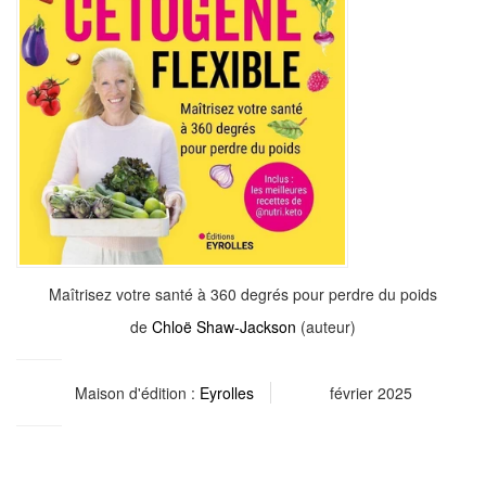
Maîtrisez votre santé à 360 degrés pour perdre du poids
de
Chloë Shaw-Jackson
(auteur)
Maison d'édition :
Eyrolles
février 2025