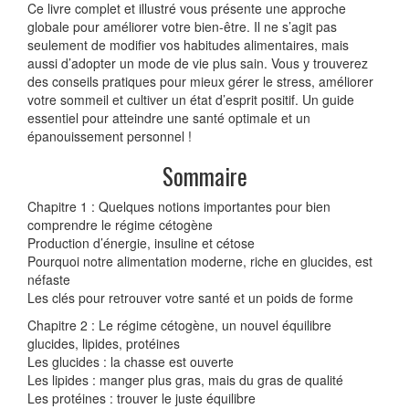
Ce livre complet et illustré vous présente une approche
globale pour améliorer votre bien-être. Il ne s’agit pas
seulement de modifier vos habitudes alimentaires, mais
aussi d’adopter un mode de vie plus sain. Vous y trouverez
des conseils pratiques pour mieux gérer le stress, améliorer
votre sommeil et cultiver un état d’esprit positif. Un guide
essentiel pour atteindre une santé optimale et un
épanouissement personnel !
Sommaire
Chapitre 1 : Quelques notions importantes pour bien
comprendre le régime cétogène
Production d’énergie, insuline et cétose
Pourquoi notre alimentation moderne, riche en glucides, est
néfaste
Les clés pour retrouver votre santé et un poids de forme
Chapitre 2 : Le régime cétogène, un nouvel équilibre
glucides, lipides, protéines
Les glucides : la chasse est ouverte
Les lipides : manger plus gras, mais du gras de qualité
Les protéines : trouver le juste équilibre