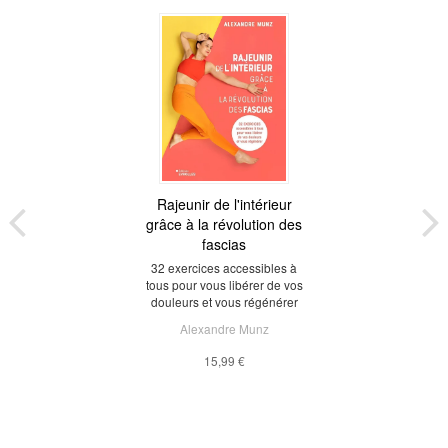
Rajeunir de l'intérieur
grâce à la révolution des
fascias
32 exercices accessibles à
tous pour vous libérer de vos
douleurs et vous régénérer
Alexandre Munz
15,99 €