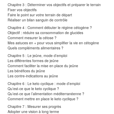
Chapitre 3 : Déterminer vos objectifs et préparer le terrain
Fixer vos objectifs
Faire le point sur votre terrain de départ
Réaliser un bilan sanguin de contrôle
Chapitre 4 : Comment débuter le régime cétogène ?
Objectif : réduire sa consommation de glucides
Comment mesurer la cétose ?
Mes astuces en + pour vous simplifier la vie en cétogène
Quels compléments alimentaires ?
Chapitre 5 : Le jeûne, mode d’emploi
Les différentes formes de jeûne
Comment faciliter la mise en place du jeûne
Les bénéfices du jeûne
Les contre-indications au jeûne
Chapitre 6 : Le keto cyclique : mode d’emploi
Qu’est-ce que le keto cyclique ?
Qu’est-ce que l’alimentation méditerranéenne ?
Comment mettre en place le keto cyclique ?
Chapitre 7 : Mesurer ses progrès
Adopter une vision à long terme