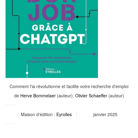
Comment l'ia révolutionne et facilite votre recherche d'emploi
de
Herve Bommelaer
(auteur),
Olivier Schaeffer
(auteur)
Maison d'édition :
Eyrolles
janvier 2025