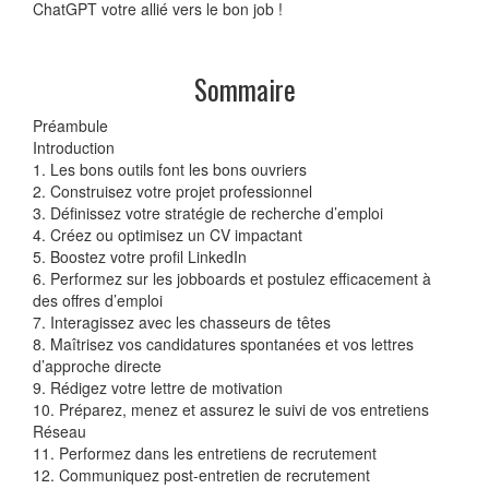
ChatGPT votre allié vers le bon job !
Sommaire
Préambule
Introduction
1. Les bons outils font les bons ouvriers
2. Construisez votre projet professionnel
3. Définissez votre stratégie de recherche d’emploi
4. Créez ou optimisez un CV impactant
5. Boostez votre profil LinkedIn
6. Performez sur les jobboards et postulez efficacement à
des offres d’emploi
7. Interagissez avec les chasseurs de têtes
8. Maîtrisez vos candidatures spontanées et vos lettres
d’approche directe
9. Rédigez votre lettre de motivation
10. Préparez, menez et assurez le suivi de vos entretiens
Réseau
11. Performez dans les entretiens de recrutement
12. Communiquez post-entretien de recrutement