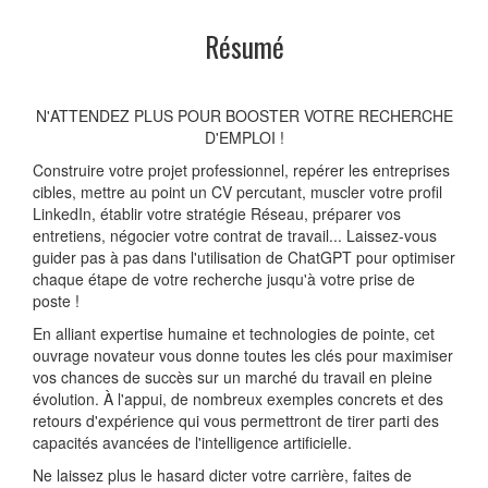
Résumé
N'ATTENDEZ PLUS POUR BOOSTER VOTRE RECHERCHE
D'EMPLOI !
Construire votre projet professionnel, repérer les entreprises
cibles, mettre au point un CV percutant, muscler votre profil
LinkedIn, établir votre stratégie Réseau, préparer vos
entretiens, négocier votre contrat de travail... Laissez-vous
guider pas à pas dans l'utilisation de ChatGPT pour optimiser
chaque étape de votre recherche jusqu'à votre prise de
poste !
En alliant expertise humaine et technologies de pointe, cet
ouvrage novateur vous donne toutes les clés pour maximiser
vos chances de succès sur un marché du travail en pleine
évolution. À l'appui, de nombreux exemples concrets et des
retours d'expérience qui vous permettront de tirer parti des
capacités avancées de l'intelligence artificielle.
Ne laissez plus le hasard dicter votre carrière, faites de