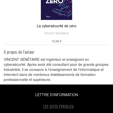
La cybersécurité de zéro
Vincent Sénétaire
19,99 €
A propos de l'auteur
VINCENT SÉNÉTAIRE est ingénieur et enseignant en
cybersécurité. Après avoir été consultant pour de grands groupes
industriels, il se consacre à l’enseignement de l’informatique et
intervient dans de nombreux établissements de formation
professionnelle et supérieure.
LETTRE D'INFORMATION
LES SITES EYROLLES