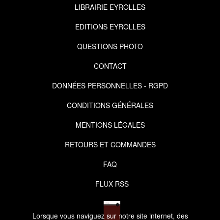
LIBRAIRIE EYROLLES
EDITIONS EYROLLES
QUESTIONS PHOTO
CONTACT
DONNÉES PERSONNELLES - RGPD
CONDITIONS GÉNÉRALES
MENTIONS LÉGALES
RETOURS ET COMMANDES
FAQ
FLUX RSS
Lorsque vous naviguez sur notre site internet, des