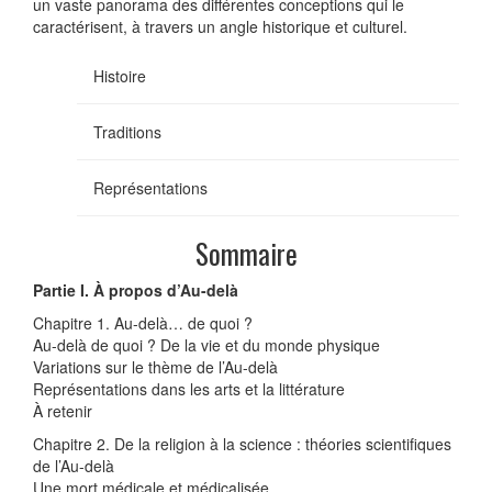
un vaste panorama des différentes conceptions qui le
caractérisent, à travers un angle historique et culturel.
Histoire
Traditions
Représentations
Sommaire
Partie I. À propos d’Au-delà
Chapitre 1. Au-delà… de quoi ?
Au-delà de quoi ? De la vie et du monde physique
Variations sur le thème de l’Au-delà
Représentations dans les arts et la littérature
À retenir
Chapitre 2. De la religion à la science : théories scientifiques
de l’Au-delà
Une mort médicale et médicalisée