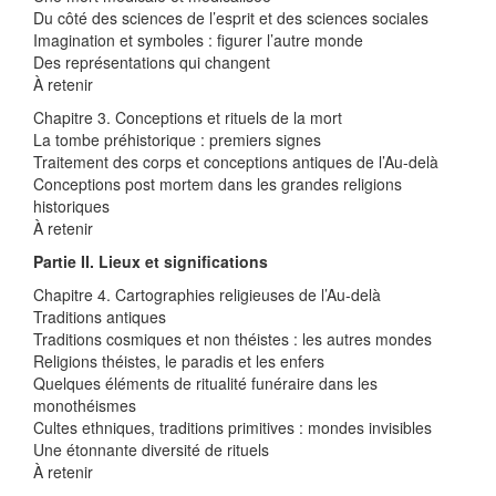
Du côté des sciences de l’esprit et des sciences sociales
Imagination et symboles : figurer l’autre monde
Des représentations qui changent
À retenir
Chapitre 3. Conceptions et rituels de la mort
La tombe préhistorique : premiers signes
Traitement des corps et conceptions antiques de l’Au-delà
Conceptions post mortem dans les grandes religions
historiques
À retenir
Partie II. Lieux et significations
Chapitre 4. Cartographies religieuses de l’Au-delà
Traditions antiques
Traditions cosmiques et non théistes : les autres mondes
Religions théistes, le paradis et les enfers
Quelques éléments de ritualité funéraire dans les
monothéismes
Cultes ethniques, traditions primitives : mondes invisibles
Une étonnante diversité de rituels
À retenir