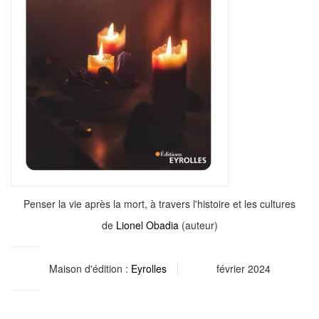
Penser la vie après la mort, à travers l'histoire et les cultures
de
Lionel Obadia
(auteur)
Maison d'édition :
Eyrolles
février 2024