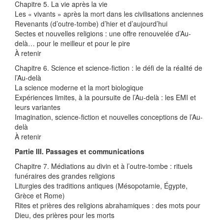
Chapitre 5. La vie après la vie
Les « vivants » après la mort dans les civilisations anciennes
Revenants (d’outre-tombe) d’hier et d’aujourd’hui
Sectes et nouvelles religions : une offre renouvelée d’Au-
delà… pour le meilleur et pour le pire
À retenir
Chapitre 6. Science et science-fiction : le défi de la réalité de
l’Au-delà
La science moderne et la mort biologique
Expériences limites, à la poursuite de l’Au-delà : les EMI et
leurs variantes
Imagination, science-fiction et nouvelles conceptions de l’Au-
delà
À retenir
Partie III. Passages et communications
Chapitre 7. Médiations au divin et à l’outre-tombe : rituels
funéraires des grandes religions
Liturgies des traditions antiques (Mésopotamie, Égypte,
Grèce et Rome)
Rites et prières des religions abrahamiques : des mots pour
Dieu, des prières pour les morts