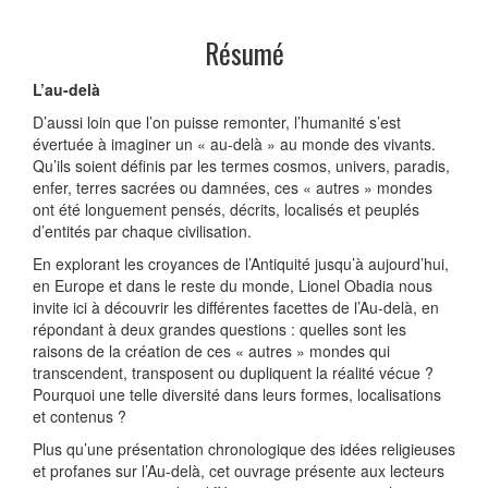
Résumé
L’au-delà
D’aussi loin que l’on puisse remonter, l’humanité s’est
évertuée à imaginer un « au-delà » au monde des vivants.
Qu’ils soient définis par les termes cosmos, univers, paradis,
enfer, terres sacrées ou damnées, ces « autres » mondes
ont été longuement pensés, décrits, localisés et peuplés
d’entités par chaque civilisation.
En explorant les croyances de l’Antiquité jusqu’à aujourd’hui,
en Europe et dans le reste du monde, Lionel Obadia nous
invite ici à découvrir les différentes facettes de l’Au-delà, en
répondant à deux grandes questions : quelles sont les
raisons de la création de ces « autres » mondes qui
transcendent, transposent ou dupliquent la réalité vécue ?
Pourquoi une telle diversité dans leurs formes, localisations
et contenus ?
Plus qu’une présentation chronologique des idées religieuses
et profanes sur l’Au-delà, cet ouvrage présente aux lecteurs