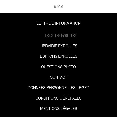
8,49 €
LETTRE D'INFORMATION
LES SITES EYROLLES
LIBRAIRIE EYROLLES
EDITIONS EYROLLES
QUESTIONS PHOTO
CONTACT
DONNÉES PERSONNELLES - RGPD
CONDITIONS GÉNÉRALES
MENTIONS LÉGALES