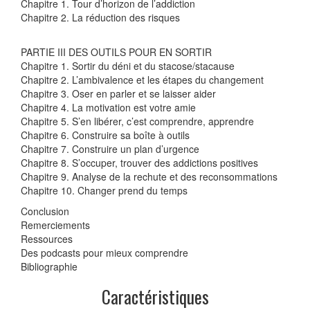
Chapitre 1. Tour d’horizon de l’addiction
Chapitre 2. La réduction des risques
PARTIE III DES OUTILS POUR EN SORTIR
Chapitre 1. Sortir du déni et du stacose/stacause
Chapitre 2. L’ambivalence et les étapes du changement
Chapitre 3. Oser en parler et se laisser aider
Chapitre 4. La motivation est votre amie
Chapitre 5. S’en libérer, c’est comprendre, apprendre
Chapitre 6. Construire sa boîte à outils
Chapitre 7. Construire un plan d’urgence
Chapitre 8. S’occuper, trouver des addictions positives
Chapitre 9. Analyse de la rechute et des reconsommations
Chapitre 10. Changer prend du temps
Conclusion
Remerciements
Ressources
Des podcasts pour mieux comprendre
Bibliographie
Caractéristiques