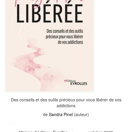
Des conseils et des outils précieux pour vous libérer de vos
addictions
de
Sandra Pinel
(auteur)