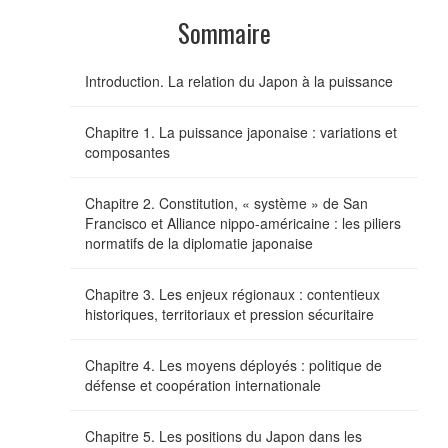
Sommaire
Introduction. La relation du Japon à la puissance
Chapitre 1. La puissance japonaise : variations et
composantes
Chapitre 2. Constitution, « système » de San
Francisco et Alliance nippo-américaine : les piliers
normatifs de la diplomatie japonaise
Chapitre 3. Les enjeux régionaux : contentieux
historiques, territoriaux et pression sécuritaire
Chapitre 4. Les moyens déployés : politique de
défense et coopération internationale
Chapitre 5. Les positions du Japon dans les