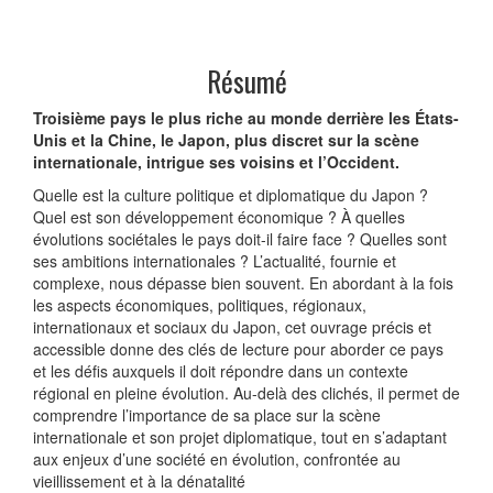
Résumé
Troisième pays le plus riche au monde derrière les États-
Unis et la Chine, le Japon, plus discret sur la scène
internationale, intrigue ses voisins et l’Occident.
Quelle est la culture politique et diplomatique du Japon ?
Quel est son développement économique ? À quelles
évolutions sociétales le pays doit-il faire face ? Quelles sont
ses ambitions internationales ? L’actualité, fournie et
complexe, nous dépasse bien souvent. En abordant à la fois
les aspects économiques, politiques, régionaux,
internationaux et sociaux du Japon, cet ouvrage précis et
accessible donne des clés de lecture pour aborder ce pays
et les défis auxquels il doit répondre dans un contexte
régional en pleine évolution. Au-delà des clichés, il permet de
comprendre l’importance de sa place sur la scène
internationale et son projet diplomatique, tout en s’adaptant
aux enjeux d’une société en évolution, confrontée au
vieillissement et à la dénatalité