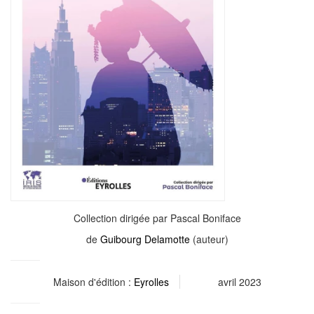
Collection dirigée par Pascal Boniface
de
Guibourg Delamotte
(auteur)
Maison d'édition :
Eyrolles
avril 2023