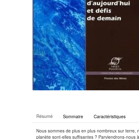
Résumé
Sommaire
Caractéristiques
Nous sommes de plus en plus nombreux sur terre, n
planète sont-elles suffisantes ? Parviendrons-nous à