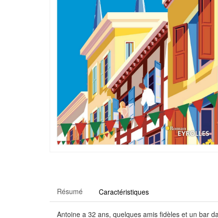
Résumé
Caractéristiques
Antoine a 32 ans, quelques amis fidèles et un bar da