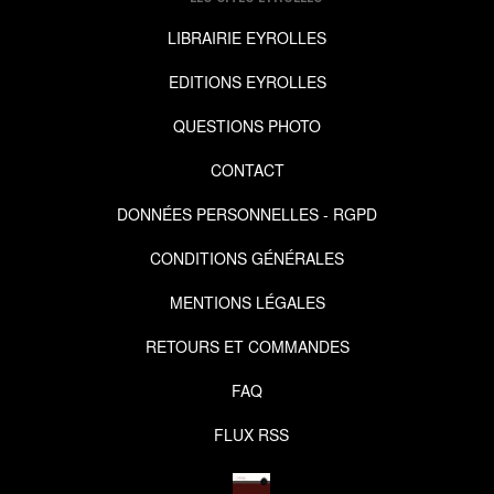
LIBRAIRIE EYROLLES
EDITIONS EYROLLES
QUESTIONS PHOTO
CONTACT
DONNÉES PERSONNELLES - RGPD
CONDITIONS GÉNÉRALES
MENTIONS LÉGALES
RETOURS ET COMMANDES
FAQ
FLUX RSS