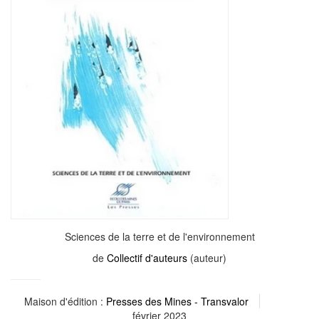
Sciences de la terre et de l'environnement
de
Collectif d'auteurs
(auteur)
Maison d'édition :
Presses des Mines - Transvalor
février 2023