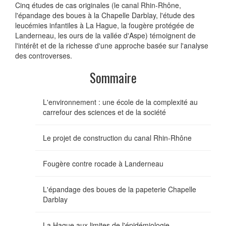
Cinq études de cas originales (le canal Rhin-Rhône,
l'épandage des boues à la Chapelle Darblay, l'étude des
leucémies infantiles à La Hague, la fougère protégée de
Landerneau, les ours de la vallée d'Aspe) témoignent de
l'intérêt et de la richesse d'une approche basée sur l'analyse
des controverses.
Sommaire
L'environnement : une école de la complexité au
carrefour des sciences et de la société
Le projet de construction du canal Rhin-Rhône
Fougère contre rocade à Landerneau
L'épandage des boues de la papeterie Chapelle
Darblay
La Hague aux limites de l'épidémiologie