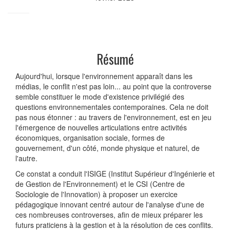
Résumé
Aujourd'hui, lorsque l'environnement apparaît dans les
médias, le conflit n'est pas loin... au point que la controverse
semble constituer le mode d'existence privilégié des
questions environnementales contemporaines. Cela ne doit
pas nous étonner : au travers de l'environnement, est en jeu
l'émergence de nouvelles articulations entre activités
économiques, organisation sociale, formes de
gouvernement, d'un côté, monde physique et naturel, de
l'autre.
Ce constat a conduit l'ISIGE (Institut Supérieur d'Ingénierie et
de Gestion de l'Environnement) et le CSI (Centre de
Sociologie de l'Innovation) à proposer un exercice
pédagogique innovant centré autour de l'analyse d'une de
ces nombreuses controverses, afin de mieux préparer les
futurs praticiens à la gestion et à la résolution de ces conflits.