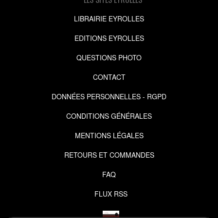
LIBRAIRIE EYROLLES
EDITIONS EYROLLES
QUESTIONS PHOTO
CONTACT
DONNÉES PERSONNELLES - RGPD
CONDITIONS GÉNÉRALES
MENTIONS LÉGALES
RETOURS ET COMMANDES
FAQ
FLUX RSS