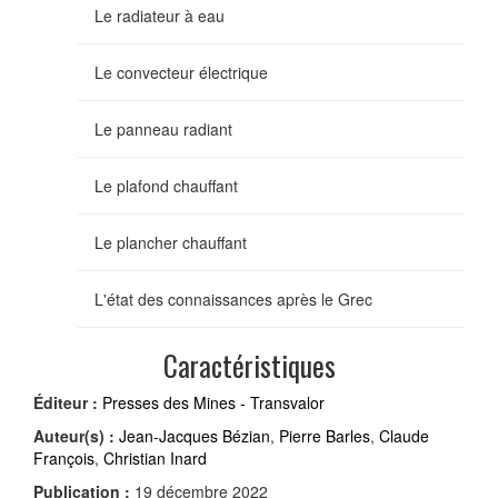
Le radiateur à eau
Le convecteur électrique
Le panneau radiant
Le plafond chauffant
Le plancher chauffant
L'état des connaissances après le Grec
Caractéristiques
Éditeur :
Presses des Mines - Transvalor
Auteur(s) :
Jean-Jacques Bézian
,
Pierre Barles
,
Claude
François
,
Christian Inard
Publication :
19 décembre 2022