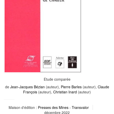
Etude comparée
de
Jean-Jacques Bézian
(auteur),
Pierre Barles
(auteur),
Claude
François
(auteur),
Christian Inard
(auteur)
Maison d'édition :
Presses des Mines - Transvalor
décembre 2022