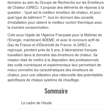
domaine au sein du Groupe de Recherche sur les Emetteurs
de Chaleur (GREC), il propose des éléments de réponse à la
question : "quel est le meilleur émetteur de chaleur, et pour
quel type de bâtiment ?", tout en donnant des conseils
d'installation pour obtenir le meilleur confort thermique avec
la moindre consommation.
Créé sous l'égide de l'Agence Française pour la Maîtrise de
l'Energie, maintenant ADEME, et avec le concours actif de
Gaz de France et d'Électricité de France, le GREC a
regroupé, pendant près de 5 ans, 8 laboratoires français
travaillant dans le domaine des émetteurs de chaleur. Sa
mission était de mettre à la disposition des professionnels
des outils numériques et expérimentaux leur permettant de
mieux connaître les caractéristiques des émetteurs de
chaleur, pour une utilisation plus rationnelle des potentialités
spécifiques de chaque système de chauffage.
Sommaire
Le cadre de l'étude