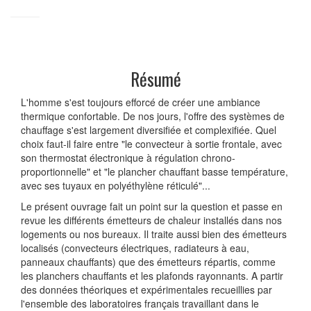
Résumé
L'homme s'est toujours efforcé de créer une ambiance
thermique confortable. De nos jours, l'offre des systèmes de
chauffage s'est largement diversifiée et complexifiée. Quel
choix faut-il faire entre "le convecteur à sortie frontale, avec
son thermostat électronique à régulation chrono-
proportionnelle" et "le plancher chauffant basse température,
avec ses tuyaux en polyéthylène réticulé"...
Le présent ouvrage fait un point sur la question et passe en
revue les différents émetteurs de chaleur installés dans nos
logements ou nos bureaux. Il traite aussi bien des émetteurs
localisés (convecteurs électriques, radiateurs à eau,
panneaux chauffants) que des émetteurs répartis, comme
les planchers chauffants et les plafonds rayonnants. A partir
des données théoriques et expérimentales recueillies par
l'ensemble des laboratoires français travaillant dans le