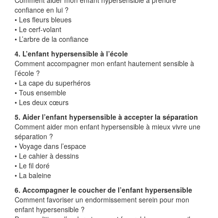
confiance en lui ?
• Les fleurs bleues
• Le cerf-volant
• L’arbre de la confiance
4. L’enfant hypersensible à l’école
Comment accompagner mon enfant hautement sensible à
l’école ?
• La cape du superhéros
• Tous ensemble
• Les deux cœurs
5. Aider l’enfant hypersensible à accepter la séparation
Comment aider mon enfant hypersensible à mieux vivre une
séparation ?
• Voyage dans l’espace
• Le cahier à dessins
• Le fil doré
• La baleine
6. Accompagner le coucher de l’enfant hypersensible
Comment favoriser un endormissement serein pour mon
enfant hypersensible ?