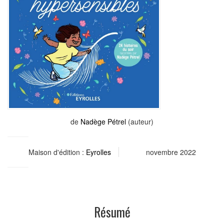
de
Nadège Pétrel
(auteur)
Maison d'édition :
Eyrolles
novembre 2022
Résumé