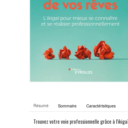
Résumé
Sommaire
Caractéristiques
Trouvez votre voie professionnelle grâce à l'ikiga