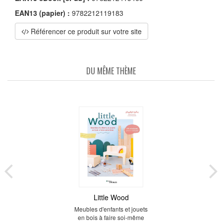
EAN13 (papier) :
9782212119183
Référencer ce produit sur votre site
DU MÊME THÈME
Little Wood
Meubles d'enfants et jouets
en bois à faire soi-même