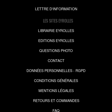
LETTRE D'INFORMATION
LES SITES EYROLLES
LIBRAIRIE EYROLLES
EDITIONS EYROLLES
QUESTIONS PHOTO
CONTACT
DONNÉES PERSONNELLES - RGPD
CONDITIONS GÉNÉRALES
MENTIONS LÉGALES
RETOURS ET COMMANDES
FAQ