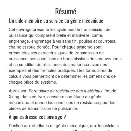
Résumé
Un aide-mémoire au service du génie mécanique
Cet ouvrage présente les systèmes de transmission de
puissance qui comparent bielle et manivelle, came,
engrenage, engrenage à vis sans fin, poulies et courroies,
chaîne et roue dentée. Pour chaque système sont
présentées ses caractéristiques de transmission de
puissance, ses conditions de transmissions des mouvements
et sa condition de résistance des matériaux avec des
exemples et des formules pratiques. Des formulaires de
calculs vous permettront de déterminer les dimensions de
chaque pièce du système.
Après son
Formulaire de résistance des matériaux
, Youde
Xiong, dans ce livre, consacre son étude au génie
mécanique et donne les conditions de résistance pour les
pièces de transmission de puissance.
À qui s'adresse cet ouvrage ?
Destiné aux étudiants en génie mécanique, aux techniciens