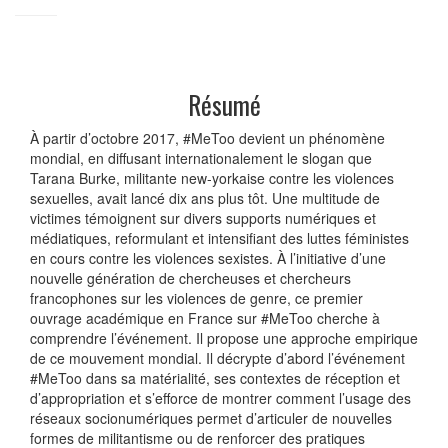
Résumé
À partir d’octobre 2017, #MeToo devient un phénomène
mondial, en diffusant internationalement le slogan que
Tarana Burke, militante new-yorkaise contre les violences
sexuelles, avait lancé dix ans plus tôt. Une multitude de
victimes témoignent sur divers supports numériques et
médiatiques, reformulant et intensifiant des luttes féministes
en cours contre les violences sexistes. À l’initiative d’une
nouvelle génération de chercheuses et chercheurs
francophones sur les violences de genre, ce premier
ouvrage académique en France sur #MeToo cherche à
comprendre l’événement. Il propose une approche empirique
de ce mouvement mondial. Il décrypte d’abord l’événement
#MeToo dans sa matérialité, ses contextes de réception et
d’appropriation et s’efforce de montrer comment l’usage des
réseaux socionumériques permet d’articuler de nouvelles
formes de militantisme ou de renforcer des pratiques