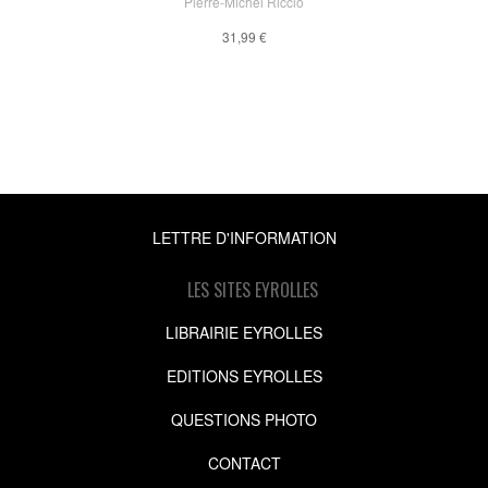
Pierre-Michel Riccio
31,99 €
LETTRE D'INFORMATION
LES SITES EYROLLES
LIBRAIRIE EYROLLES
EDITIONS EYROLLES
QUESTIONS PHOTO
CONTACT