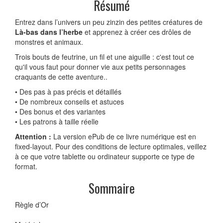
Résumé
Entrez dans l’univers un peu zinzin des petites créatures de
Là-bas dans l’herbe
et apprenez à créer ces drôles de
monstres et animaux.
Trois bouts de feutrine, un fil et une aiguille : c'est tout ce
qu'il vous faut pour donner vie aux petits personnages
craquants de cette aventure..
• Des pas à pas précis et détaillés
• De nombreux conseils et astuces
• Des bonus et des variantes
• Les patrons à taille réelle
Attention :
La version ePub de ce livre numérique est en
fixed-layout. Pour des conditions de lecture optimales, veillez
à ce que votre tablette ou ordinateur supporte ce type de
format.
Sommaire
Règle d’Or