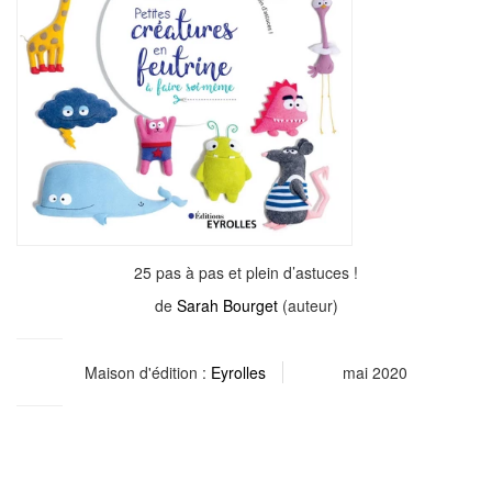
25 pas à pas et plein d’astuces !
de
Sarah Bourget
(auteur)
Maison d'édition :
Eyrolles
mai 2020