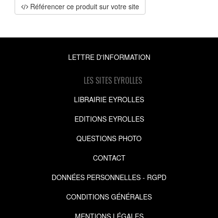
Référencer ce produit sur votre site
LETTRE D'INFORMATION
LES SITES EYROLLES
LIBRAIRIE EYROLLES
EDITIONS EYROLLES
QUESTIONS PHOTO
CONTACT
DONNÉES PERSONNELLES - RGPD
CONDITIONS GÉNÉRALES
MENTIONS LÉGALES