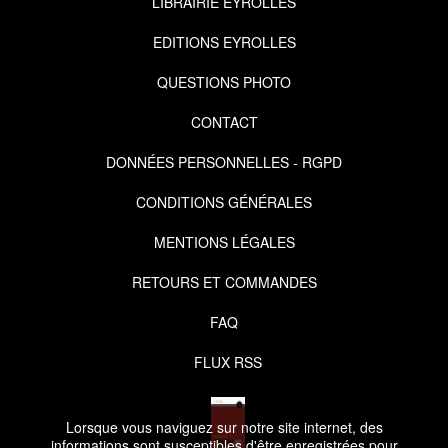
LIBRAIRIE EYROLLES
EDITIONS EYROLLES
QUESTIONS PHOTO
CONTACT
DONNÉES PERSONNELLES - RGPD
CONDITIONS GÉNÉRALES
MENTIONS LÉGALES
RETOURS ET COMMANDES
FAQ
FLUX RSS
Lorsque vous naviguez sur notre site internet, des
informations sont susceptibles d'être enregistrées pour