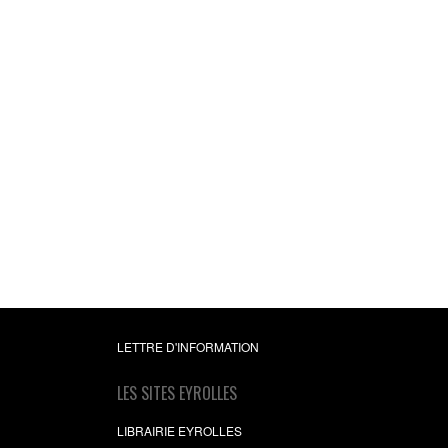
LETTRE D'INFORMATION
LES SITES EYROLLES
LIBRAIRIE EYROLLES