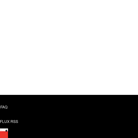
FAQ
FLUX RSS