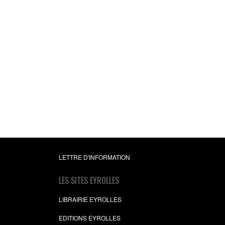
LETTRE D'INFORMATION
LES SITES EYROLLES
LIBRAIRIE EYROLLES
EDITIONS EYROLLES