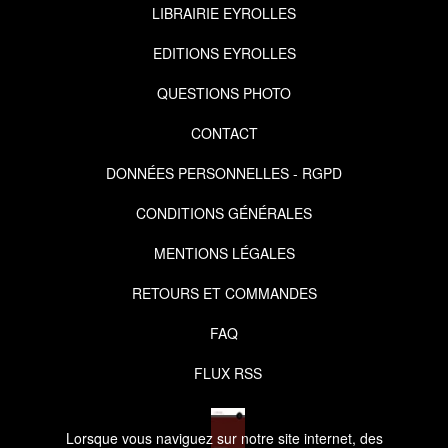
LIBRAIRIE EYROLLES
EDITIONS EYROLLES
QUESTIONS PHOTO
CONTACT
DONNÉES PERSONNELLES - RGPD
CONDITIONS GÉNÉRALES
MENTIONS LÉGALES
RETOURS ET COMMANDES
FAQ
FLUX RSS
Lorsque vous naviguez sur notre site internet, des