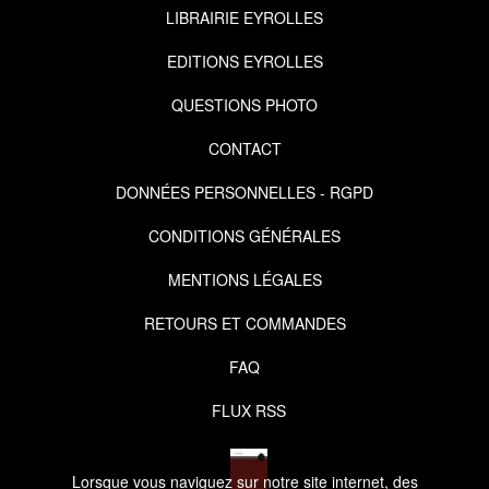
LIBRAIRIE EYROLLES
EDITIONS EYROLLES
QUESTIONS PHOTO
CONTACT
DONNÉES PERSONNELLES - RGPD
CONDITIONS GÉNÉRALES
MENTIONS LÉGALES
RETOURS ET COMMANDES
FAQ
FLUX RSS
Lorsque vous naviguez sur notre site internet, des