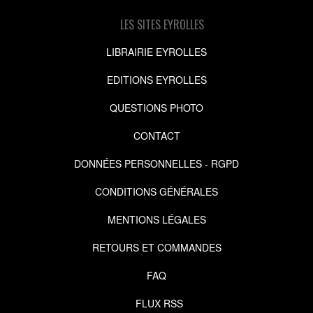
LES SITES EYROLLES
LIBRAIRIE EYROLLES
EDITIONS EYROLLES
QUESTIONS PHOTO
CONTACT
DONNÉES PERSONNELLES - RGPD
CONDITIONS GÉNÉRALES
MENTIONS LÉGALES
RETOURS ET COMMANDES
FAQ
FLUX RSS