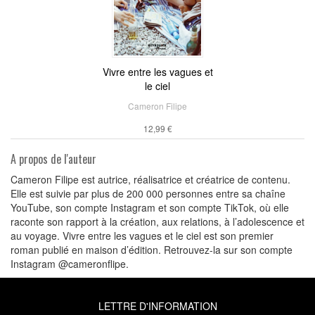
Vivre entre les vagues et
le ciel
Cameron Filipe
12,99 €
A propos de l'auteur
Cameron Filipe est autrice, réalisatrice et créatrice de contenu.
Elle est suivie par plus de 200 000 personnes entre sa chaîne
YouTube, son compte Instagram et son compte TikTok, où elle
raconte son rapport à la création, aux relations, à l’adolescence et
au voyage. Vivre entre les vagues et le ciel est son premier
roman publié en maison d’édition. Retrouvez-la sur son compte
Instagram @cameronflipe.
LETTRE D'INFORMATION