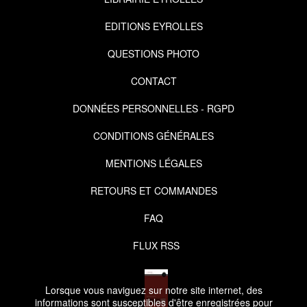
EDITIONS EYROLLES
QUESTIONS PHOTO
CONTACT
DONNÉES PERSONNELLES - RGPD
CONDITIONS GÉNÉRALES
MENTIONS LÉGALES
RETOURS ET COMMANDES
FAQ
FLUX RSS
Lorsque vous naviguez sur notre site internet, des
informations sont susceptibles d'être enregistrées pour