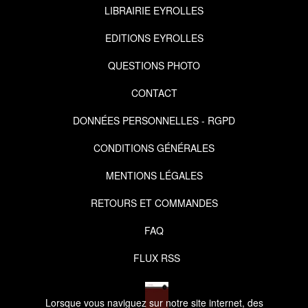
LIBRAIRIE EYROLLES
EDITIONS EYROLLES
QUESTIONS PHOTO
CONTACT
DONNÉES PERSONNELLES - RGPD
CONDITIONS GÉNÉRALES
MENTIONS LÉGALES
RETOURS ET COMMANDES
FAQ
FLUX RSS
Lorsque vous naviguez sur notre site internet, des