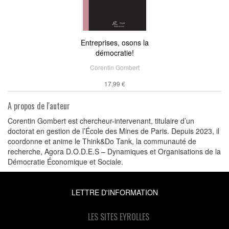
Entreprises, osons la
démocratie!
Corentin Gombert
17,99 €
A propos de l'auteur
Corentin Gombert est chercheur-intervenant, titulaire d’un
doctorat en gestion de l’École des Mines de Paris. Depuis 2023, il
coordonne et anime le Think&Do Tank, la communauté de
recherche, Agora D.O.D.E.S – Dynamiques et Organisations de la
Démocratie Économique et Sociale.
LETTRE D'INFORMATION
LES SITES EYROLLES