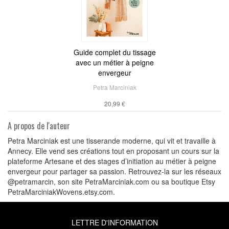
Guide complet du tissage
avec un métier à peigne
envergeur
Petra Marciniak
20,99 €
A propos de l'auteur
Petra Marciniak est une tisserande moderne, qui vit et travaille à
Annecy. Elle vend ses créations tout en proposant un cours sur la
plateforme Artesane et des stages d’initiation au métier à peigne
envergeur pour partager sa passion. Retrouvez-la sur les réseaux
@petramarcin, son site PetraMarciniak.com ou sa boutique Etsy
PetraMarciniakWovens.etsy.com.
LETTRE D'INFORMATION