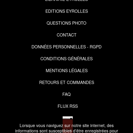
EDITIONS EYROLLES
QUESTIONS PHOTO
CONTACT
DONNÉES PERSONNELLES - RGPD
CONDITIONS GÉNÉRALES
MENTIONS LÉGALES
RETOURS ET COMMANDES
FAQ
FLUX RSS
Lorsque vous naviguez sur notre site internet, des
informations sont susceptibles d'être enregistrées pour