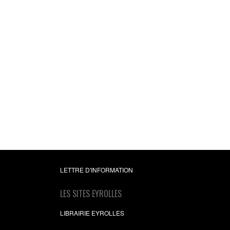
LETTRE D'INFORMATION
LES SITES EYROLLES
LIBRAIRIE EYROLLES