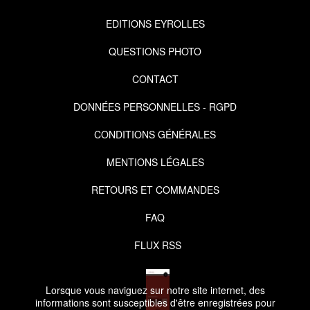
EDITIONS EYROLLES
QUESTIONS PHOTO
CONTACT
DONNÉES PERSONNELLES - RGPD
CONDITIONS GÉNÉRALES
MENTIONS LÉGALES
RETOURS ET COMMANDES
FAQ
FLUX RSS
Lorsque vous naviguez sur notre site internet, des
informations sont susceptibles d'être enregistrées pour