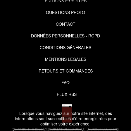
EDITIONS EYROLLES
QUESTIONS PHOTO
CONTACT
DONNÉES PERSONNELLES - RGPD
CONDITIONS GÉNÉRALES
MENTIONS LÉGALES
RETOURS ET COMMANDES
FAQ
FLUX RSS
Lorsque vous naviguez sur notre site internet, des
informations sont susceptibles d'être enregistrées pour
optimiser votre expérience.
COPYRIGHT © 2026 IZIBOOK.EYROLLES.COM ET NUXOS PUBLISHING