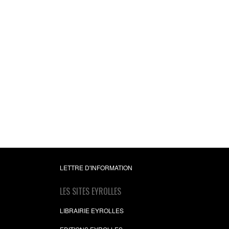
LETTRE D'INFORMATION
LES SITES EYROLLES
LIBRAIRIE EYROLLES